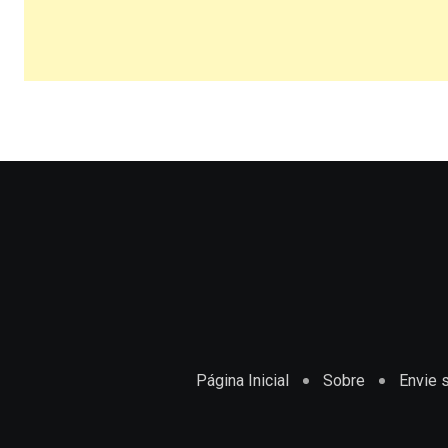
Página Inicial
Sobre
Envie s