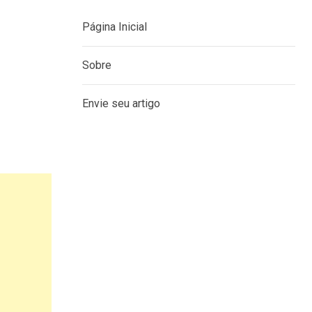
Página Inicial
Sobre
Envie seu artigo