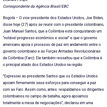
Correspondente da Agência Brasil/EBC
Bogotá – O vice-presidente dos Estados Unidos, Joe Biden,
disse hoje (27) após se reunir com o presidente colombiano,
Juan Manuel Santos, que a Colômbia está conquistando um
"notável progresso econômico e social" e que o governo
americano apoia o processo de paz em andamento entre o
governo colombiano e as Forças Armadas Revolucionárias
da Colômbia (Farc). Ele também ressaltou que a Colômbia é
o principal aliado dos Estados Unidos na região.
"Expressei ao presidente Santos que os Estados Unidos
apoiam firmemente seus esforços para conseguir a paz
com as Farc. Assim como, antes respaldamos os dirigentes
colombianos no campo de batalha, agora apoiamos
totalmente a mesa de negociações", declarou em uma