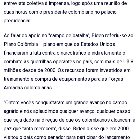
entrevista coletiva à imprensa, logo após uma reunião de
duas horas com o presidente colombiano no palácio
presidencial.
Ao falar do apoio no "campo de batalha", Biden referiu-se ao
Plano Colômbia – plano em que os Estados Unidos
financiaram a luta contra o narcotráfico e indiretamente o
combate às guerrilhas operantes no país, com mais de U$ 8
milhões desde de 2000. Os recursos foram investidos em
treinamento e compra de equipamentos para as Forças
Armadas colombianas.
"Ontem vocês conquistaram um grande avanço no campo
agrário e nós aplaudimos qualquer avanço, qualquer passo
que seja dado na direção de que os colombianos alcancem a
paz que tanto merecem", disse. Biden disse que em 2000
visitou o país como senador para participar do lançamento