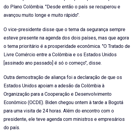
do Plano Colômbia. "Desde então o país se recuperou e
avançou muito longe e muito rápido".
O vice-presidente disse que o tema da segurança sempre
esteve presente na agenda dos dois países, mas que agora
o tema prioritário é a prosperidade econômica. "O Tratado de
Livre Comércio entre a Colômbia e os Estados Unidos
[assinado ano passado] é só o começo", disse.
Outra demostração de aliança foi a declaração de que os
Estados Unidos apoiam a adesão da Colômbia à
Organização para a Cooperação e Desenvolvimento
Econômico (OCDE). Biden chegou ontem à tarde a Bogotá
para uma visita de 24 horas. Além do encontro com o
presidente, ele teve agenda com ministros e empresários
do país.