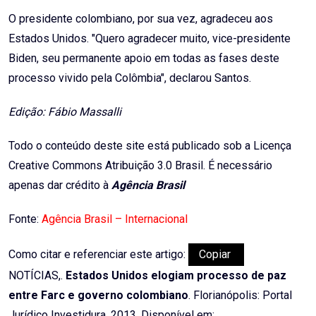
O presidente colombiano, por sua vez, agradeceu aos
Estados Unidos. "Quero agradecer muito, vice-presidente
Biden, seu permanente apoio em todas as fases deste
processo vivido pela Colômbia", declarou Santos.
Edição: Fábio Massalli
Todo o conteúdo deste site está publicado sob a Licença
Creative Commons Atribuição 3.0 Brasil. É necessário
apenas dar crédito à
Agência Brasil
Fonte:
Agência Brasil – Internacional
Como citar e referenciar este artigo:
Copiar
NOTÍCIAS,.
Estados Unidos elogiam processo de paz
entre Farc e governo colombiano
. Florianópolis: Portal
Jurídico Investidura, 2013. Disponível em: