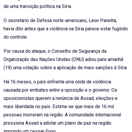
de uma transição política na Síria.
O secretário de Defesa norte-americano, Leon Panetta,
havia dito antes que a violência na Síria parece estar fugindo
do controle.
Por causa do ataque, o Conselho de Segurança da
Organização das Nações Unidas (ONU) adiou para amanhã
(19) uma votação sobre a aplicação de mais sanções à Síria.
Há 16 meses, o país enfrenta uma onda de violência
causada por embates entre a oposição e o governo. Os
oposicionistas querem a renúncia de Assad, eleições e
mais liberdade no país. Estima-se que mais de 16 mil
pessoas morreram na região. A comunidade internacional
pressiona Assad a adotar um plano de paz na região
impondo um cessar-fogo.