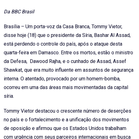
Email
Da BBC Brasil
Brasília – Um porta-voz da Casa Branca, Tommy Vietor,
disse hoje (18) que o presidente da Síria, Bashar Al Assad,
está perdendo o controle do país, após o ataque desta
quarta-feira em Damasco. Entre os mortos, estão o ministro
da Defesa, Dawood Rajha, e o cunhado de Assad, Assef
Shawkat, que era muito influente em assuntos de segurança
interna. O atentado, provocado por um homem-bomba,
ocorreu em uma das áreas mais movimentadas da capital
síria.
Tommy Vietor destacou o crescente número de deserções
no país e o fortalecimento e a unificação dos movimentos
de oposição e afirmou que os Estados Unidos trabalham
com urgência com seus parceiros internacionais em busca