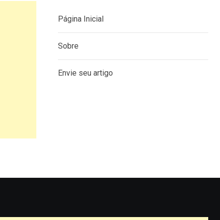
Página Inicial
Sobre
Envie seu artigo