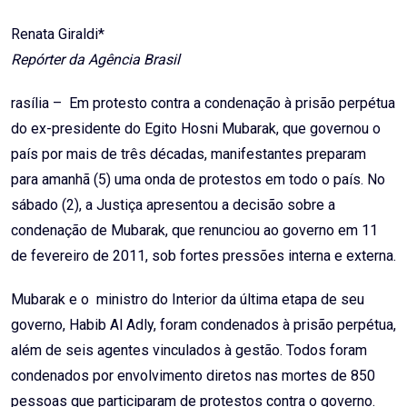
Email
Renata Giraldi*
Repórter da Agência Brasil
rasília – Em protesto contra a condenação à prisão perpétua
do ex-presidente do Egito Hosni Mubarak, que governou o
país por mais de três décadas, manifestantes preparam
para amanhã (5) uma onda de protestos em todo o país. No
sábado (2), a Justiça apresentou a decisão sobre a
condenação de Mubarak, que renunciou ao governo em 11
de fevereiro de 2011, sob fortes pressões interna e externa.
Mubarak e o ministro do Interior da última etapa de seu
governo, Habib Al Adly, foram condenados à prisão perpétua,
além de seis agentes vinculados à gestão. Todos foram
condenados por envolvimento diretos nas mortes de 850
pessoas que participaram de protestos contra o governo.