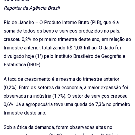
Repórter da Agência Brasil
Rio de Janeiro – O Produto Interno Bruto (PIB), que é a
soma de todos os bens e serviços produzidos no país,
cresceu 0,2% no primeiro trimestre deste ano, em relação ao
trimestre anterior, totalizando R$ 1,03 trilhão. O dado foi
divulgado hoje (1°) pelo Instituto Brasileiro de Geografia e
Estatística (IBGE).
A taxa de crescimento é a mesma do trimestre anterior
(0,2%). Entre os setores da economia, a maior expansão foi
observada na indústria (1,7%). O setor de serviços cresceu
0,6%. Já a agropecuária teve uma queda de 7,3% no primeiro
trimestre deste ano.
Sob a ótica da demanda, foram observadas altas no