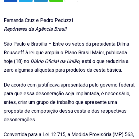
via
Email
Fernanda Cruz e Pedro Peduzzi
Repórteres da Agência Brasil
São Paulo e Brasília – Entre os vetos da presidenta Dilma
Rousseff à lei que amplia o Plano Brasil Maior, publicada
hoje (18) no
Diário Oficial da União
, está o que reduziria a
zero algumas alíquotas para produtos da cesta básica.
De acordo com justificava apresentada pelo governo federal,
para que essa desoneração seja implantada, é necessário,
antes, criar um grupo de trabalho que apresente uma
proposta de composição dessa cesta e das respectivas
desonerações.
Convertida para a Lei 12.715, a Medida Provisória (MP) 563,