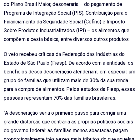
do Plano Brasil Maior, desoneraria – do pagamento de
Programa de Integração Social (PIS), Contribuição para o
Financiamento da Seguridade Social (Cofins) e Imposto
Sobre Produtos Industrializados (IPI) – os alimentos que
compõem a cesta básica, entre diversos outros produtos.
O veto recebeu críticas da Federação das Indústrias do
Estado de São Paulo (Fiesp). De acordo com a entidade, os
benefícios dessa desoneração atenderiam, em especial, um
grupo de famílias que utilizam mais de 30% da sua renda
para a compra de alimentos. Pelos estudos da Fiesp, essas
pessoas representam 70% das famílias brasileiras.
“A desoneração seria o primeiro passo para corrigir uma
grande distorção que contraria as próprias políticas sociais
do governo federal: as famílias menos abastadas pagam
proporcionalmente três vezes mais tributos do que aquelas