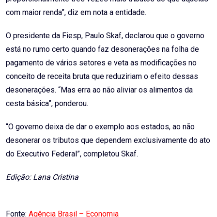
com maior renda”, diz em nota a entidade.
O presidente da Fiesp, Paulo Skaf, declarou que o governo
está no rumo certo quando faz desonerações na folha de
pagamento de vários setores e veta as modificações no
conceito de receita bruta que reduziriam o efeito dessas
desonerações. “Mas erra ao não aliviar os alimentos da
cesta básica”, ponderou.
“O governo deixa de dar o exemplo aos estados, ao não
desonerar os tributos que dependem exclusivamente do ato
do Executivo Federal”, completou Skaf.
Edição: Lana Cristina
Fonte:
Agência Brasil – Economia