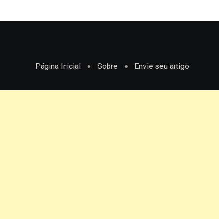
Página Inicial
Sobre
Envie seu artigo