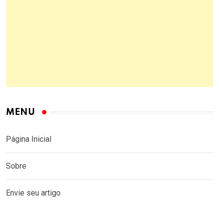
MENU
Página Inicial
Sobre
Envie seu artigo