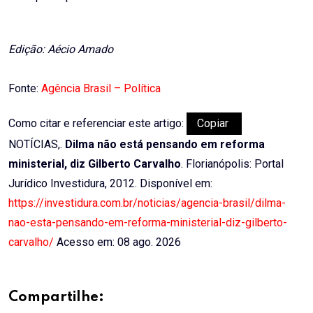
Edição: Aécio Amado
Fonte:
Agência Brasil – Política
Como citar e referenciar este artigo:
Copiar
NOTÍCIAS,.
Dilma não está pensando em reforma
ministerial, diz Gilberto Carvalho
. Florianópolis: Portal
Jurídico Investidura, 2012. Disponível em:
https://investidura.com.br/noticias/agencia-brasil/dilma-
nao-esta-pensando-em-reforma-ministerial-diz-gilberto-
carvalho/
Acesso em: 08 ago. 2026
Compartilhe: