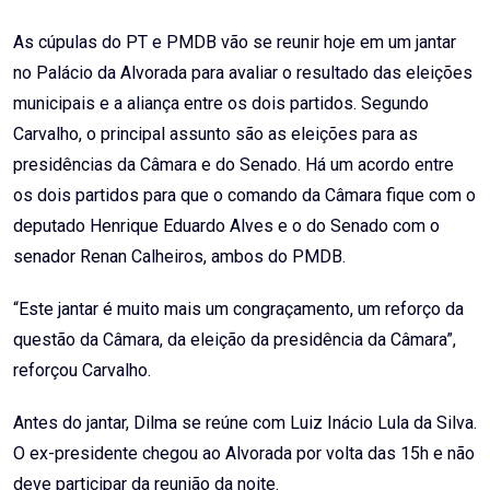
As cúpulas do PT e PMDB vão se reunir hoje em um jantar
no Palácio da Alvorada para avaliar o resultado das eleições
municipais e a aliança entre os dois partidos. Segundo
Carvalho, o principal assunto são as eleições para as
presidências da Câmara e do Senado. Há um acordo entre
os dois partidos para que o comando da Câmara fique com o
deputado Henrique Eduardo Alves e o do Senado com o
senador Renan Calheiros, ambos do PMDB.
“Este jantar é muito mais um congraçamento, um reforço da
questão da Câmara, da eleição da presidência da Câmara”,
reforçou Carvalho.
Antes do jantar, Dilma se reúne com Luiz Inácio Lula da Silva.
O ex-presidente chegou ao Alvorada por volta das 15h e não
deve participar da reunião da noite.