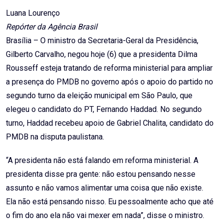
Email
Luana Lourenço
Repórter da Agência Brasil
Brasília – O ministro da Secretaria-Geral da Presidência,
Gilberto Carvalho, negou hoje (6) que a presidenta Dilma
Rousseff esteja tratando de reforma ministerial para ampliar
a presença do PMDB no governo após o apoio do partido no
segundo turno da eleição municipal em São Paulo, que
elegeu o candidato do PT, Fernando Haddad. No segundo
turno, Haddad recebeu apoio de Gabriel Chalita, candidato do
PMDB na disputa paulistana.
“A presidenta não está falando em reforma ministerial. A
presidenta disse pra gente: não estou pensando nesse
assunto e não vamos alimentar uma coisa que não existe.
Ela não está pensando nisso. Eu pessoalmente acho que até
o fim do ano ela não vai mexer em nada”, disse o ministro.