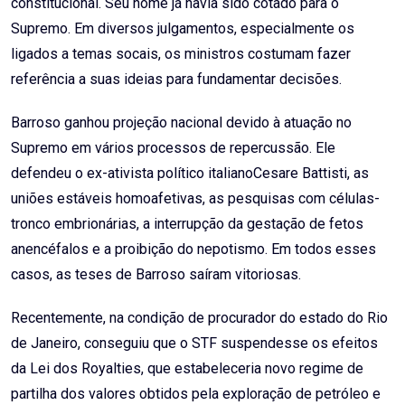
constitucional. Seu nome já havia sido cotado para o
Supremo. Em diversos julgamentos, especialmente os
ligados a temas socais, os ministros costumam fazer
referência a suas ideias para fundamentar decisões.
Barroso ganhou projeção nacional devido à atuação no
Supremo em vários processos de repercussão. Ele
defendeu o ex-ativista político italianoCesare Battisti, as
uniões estáveis homoafetivas, as pesquisas com células-
tronco embrionárias, a interrupção da gestação de fetos
anencéfalos e a proibição do nepotismo. Em todos esses
casos, as teses de Barroso saíram vitoriosas.
Recentemente, na condição de procurador do estado do Rio
de Janeiro, conseguiu que o STF suspendesse os efeitos
da Lei dos Royalties, que estabeleceria novo regime de
partilha dos valores obtidos pela exploração de petróleo e