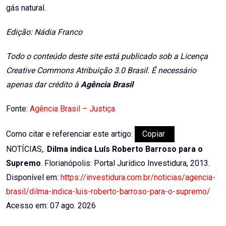
gás natural.
Edição: Nádia Franco
Todo o conteúdo deste site está publicado sob a Licença
Creative Commons Atribuição 3.0 Brasil. É necessário
apenas dar crédito à
Agência Brasil
Fonte:
Agência Brasil – Justiça
Como citar e referenciar este artigo:
Copiar
NOTÍCIAS,.
Dilma indica Luís Roberto Barroso para o
Supremo
. Florianópolis: Portal Jurídico Investidura, 2013.
Disponível em:
https://investidura.com.br/noticias/agencia-
brasil/dilma-indica-luis-roberto-barroso-para-o-supremo/
Acesso em: 07 ago. 2026