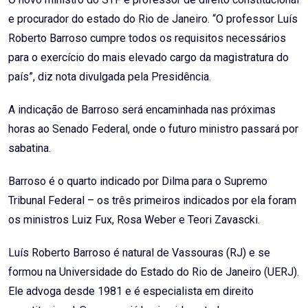
e procurador do estado do Rio de Janeiro. “O professor Luís
Roberto Barroso cumpre todos os requisitos necessários
para o exercício do mais elevado cargo da magistratura do
país”, diz nota divulgada pela Presidência.
A indicação de Barroso será encaminhada nas próximas
horas ao Senado Federal, onde o futuro ministro passará por
sabatina.
Barroso é o quarto indicado por Dilma para o Supremo
Tribunal Federal – os três primeiros indicados por ela foram
os ministros Luiz Fux, Rosa Weber e Teori Zavascki.
Luís Roberto Barroso é natural de Vassouras (RJ) e se
formou na Universidade do Estado do Rio de Janeiro (UERJ).
Ele advoga desde 1981 e é especialista em direito