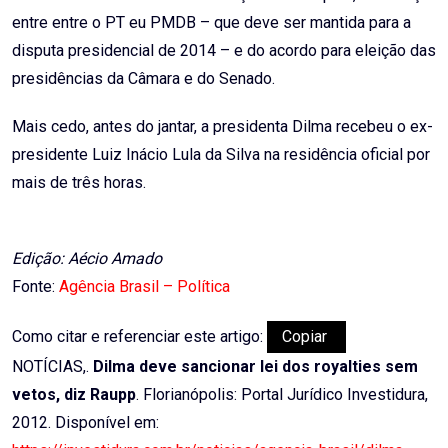
entre entre o PT eu PMDB – que deve ser mantida para a
disputa presidencial de 2014 – e do acordo para eleição das
presidências da Câmara e do Senado.
Mais cedo, antes do jantar, a presidenta Dilma recebeu o ex-
presidente Luiz Inácio Lula da Silva na residência oficial por
mais de três horas.
Edição: Aécio Amado
Fonte:
Agência Brasil – Política
Como citar e referenciar este artigo:
Copiar
NOTÍCIAS,.
Dilma deve sancionar lei dos royalties sem
vetos, diz Raupp
. Florianópolis: Portal Jurídico Investidura,
2012. Disponível em: