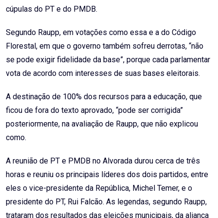
cúpulas do PT e do PMDB.
Segundo Raupp, em votações como essa e a do Código
Florestal, em que o governo também sofreu derrotas, “não
se pode exigir fidelidade da base”, porque cada parlamentar
vota de acordo com interesses de suas bases eleitorais.
A destinação de 100% dos recursos para a educação, que
ficou de fora do texto aprovado, “pode ser corrigida”
posteriormente, na avaliação de Raupp, que não explicou
como.
A reunião de PT e PMDB no Alvorada durou cerca de três
horas e reuniu os principais líderes dos dois partidos, entre
eles o vice-presidente da República, Michel Temer, e o
presidente do PT, Rui Falcão. As legendas, segundo Raupp,
trataram dos resultados das eleições municipais, da aliança