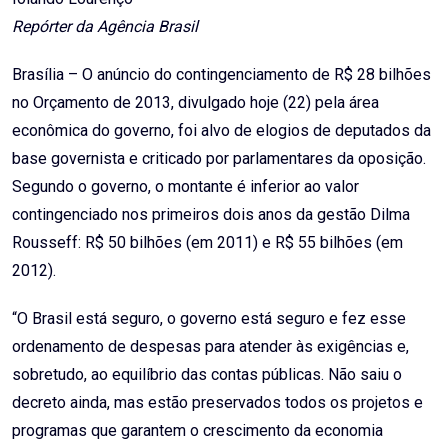
Repórter da Agência Brasil
Brasília – O anúncio do contingenciamento de R$ 28 bilhões
no Orçamento de 2013, divulgado hoje (22) pela área
econômica do governo, foi alvo de elogios de deputados da
base governista e criticado por parlamentares da oposição.
Segundo o governo, o montante é inferior ao valor
contingenciado nos primeiros dois anos da gestão Dilma
Rousseff: R$ 50 bilhões (em 2011) e R$ 55 bilhões (em
2012).
“O Brasil está seguro, o governo está seguro e fez esse
ordenamento de despesas para atender às exigências e,
sobretudo, ao equilíbrio das contas públicas. Não saiu o
decreto ainda, mas estão preservados todos os projetos e
programas que garantem o crescimento da economia