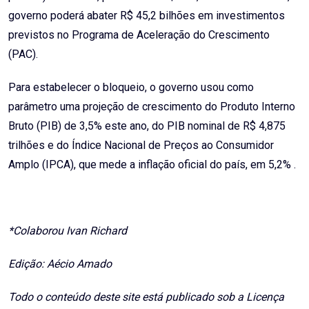
governo poderá abater R$ 45,2 bilhões em investimentos
previstos no Programa de Aceleração do Crescimento
(PAC).
Para estabelecer o bloqueio, o governo usou como
parâmetro uma projeção de crescimento do Produto Interno
Bruto (PIB) de 3,5% este ano, do PIB nominal de R$ 4,875
trilhões e do Índice Nacional de Preços ao Consumidor
Amplo (IPCA), que mede a inflação oficial do país, em 5,2% .
*Colaborou Ivan Richard
Edição: Aécio Amado
Todo o conteúdo deste site está publicado sob a Licença