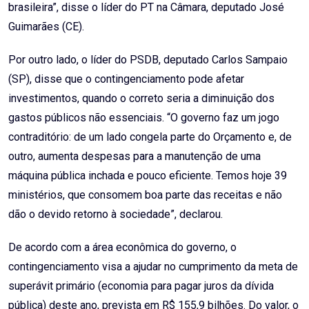
brasileira”, disse o líder do PT na Câmara, deputado José
Guimarães (CE).
Por outro lado, o líder do PSDB, deputado Carlos Sampaio
(SP), disse que o contingenciamento pode afetar
investimentos, quando o correto seria a diminuição dos
gastos públicos não essenciais. “O governo faz um jogo
contraditório: de um lado congela parte do Orçamento e, de
outro, aumenta despesas para a manutenção de uma
máquina pública inchada e pouco eficiente. Temos hoje 39
ministérios, que consomem boa parte das receitas e não
dão o devido retorno à sociedade”, declarou.
De acordo com a área econômica do governo, o
contingenciamento visa a ajudar no cumprimento da meta de
superávit primário (economia para pagar juros da dívida
pública) deste ano, prevista em R$ 155,9 bilhões. Do valor, o