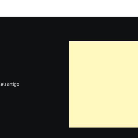
eu artigo