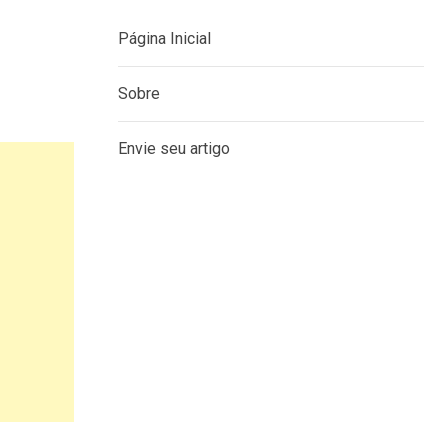
Página Inicial
Sobre
Envie seu artigo