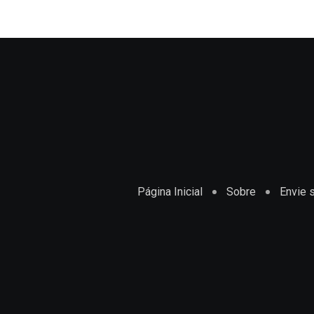
Página Inicial
Sobre
Envie s