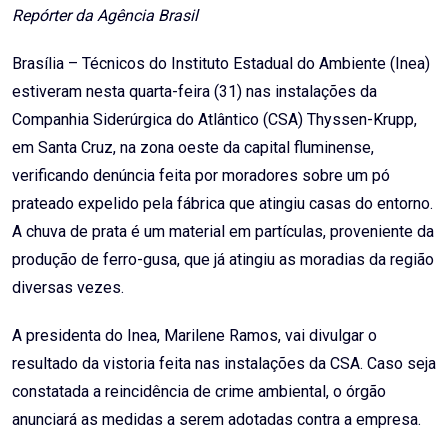
Repórter da Agência Brasil
Brasília – Técnicos do Instituto Estadual do Ambiente (Inea)
estiveram nesta quarta-feira (31) nas instalações da
Companhia Siderúrgica do Atlântico (CSA) Thyssen-Krupp,
em Santa Cruz, na zona oeste da capital fluminense,
verificando denúncia feita por moradores sobre um pó
prateado expelido pela fábrica que atingiu casas do entorno.
A chuva de prata é um material em partículas, proveniente da
produção de ferro-gusa, que já atingiu as moradias da região
diversas vezes.
A presidenta do Inea, Marilene Ramos, vai divulgar o
resultado da vistoria feita nas instalações da CSA. Caso seja
constatada a reincidência de crime ambiental, o órgão
anunciará as medidas a serem adotadas contra a empresa.