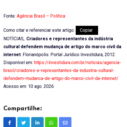
Fonte:
Agência Brasil – Política
Como citar e referenciar este artigo:
Copiar
NOTÍCIAS,.
Criadores e representantes da indústria
cultural defendem mudança de artigo do marco civil da
internet
. Florianópolis: Portal Jurídico Investidura, 2012.
Disponível em:
https://investidura.com.br/noticias/agencia-
brasil/criadores-e-representantes-da-industria-cultural-
defendem-mudanca-de-artigo-do-marco-civil-da-internet/
Acesso em: 10 ago. 2026
Compartilhe:
LinkedIn
Whatsapp
Share