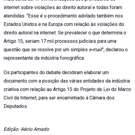
internet sobre violações ao direito autoral e todas foram
atendidas. “Esse é o procedimento adotado também nos
Estados Unidos e na Europa com relação às violações do
direito autoral na internet. Se prevalecer o que determina o
Artigo 15, seriam 17 mil processos judiciais para uma
questão que se resolve por um simples
e-mail
”, declarou o
representante da indústria fonográfica.
Os participantes do debate decidiram elaborar um
documento com a posição das várias entidades da indústria
criativa com relação ao Artigo 15 do Projeto de Lei do Marco
Civil da Internet, para ser encaminhado à Câmara dos
Deputados.
Edição: Aécio Amado