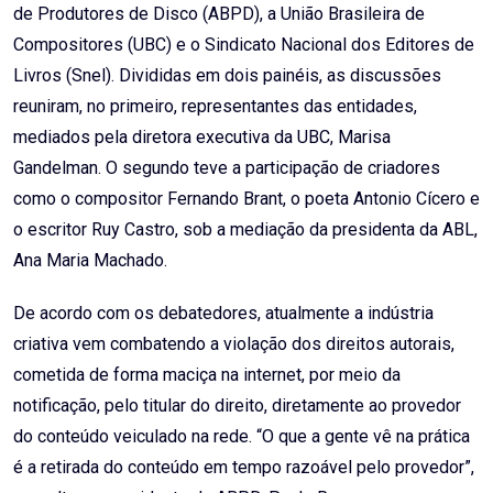
de Produtores de Disco (ABPD), a União Brasileira de
Compositores (UBC) e o Sindicato Nacional dos Editores de
Livros (Snel). Divididas em dois painéis, as discussões
reuniram, no primeiro, representantes das entidades,
mediados pela diretora executiva da UBC, Marisa
Gandelman. O segundo teve a participação de criadores
como o compositor Fernando Brant, o poeta Antonio Cícero e
o escritor Ruy Castro, sob a mediação da presidenta da ABL,
Ana Maria Machado.
De acordo com os debatedores, atualmente a indústria
criativa vem combatendo a violação dos direitos autorais,
cometida de forma maciça na internet, por meio da
notificação, pelo titular do direito, diretamente ao provedor
do conteúdo veiculado na rede. “O que a gente vê na prática
é a retirada do conteúdo em tempo razoável pelo provedor”,