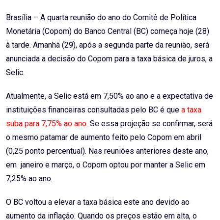
Brasília – A quarta reunião do ano do Comitê de Política
Monetária (Copom) do Banco Central (BC) começa hoje (28)
à tarde. Amanhã (29), após a segunda parte da reunião, será
anunciada a decisão do Copom para a taxa básica de juros, a
Selic.
Atualmente, a Selic está em 7,50% ao ano e a expectativa de
instituições financeiras consultadas pelo BC é que
a taxa
suba para 7,75% ao ano
. Se essa projeção se confirmar, será
o mesmo patamar de aumento feito pelo Copom em abril
(0,25 ponto percentual). Nas reuniões anteriores deste ano,
em janeiro e março, o Copom optou por manter a Selic em
7,25% ao ano.
O BC voltou a elevar a taxa básica este ano devido ao
aumento da inflação. Quando os preços estão em alta, o