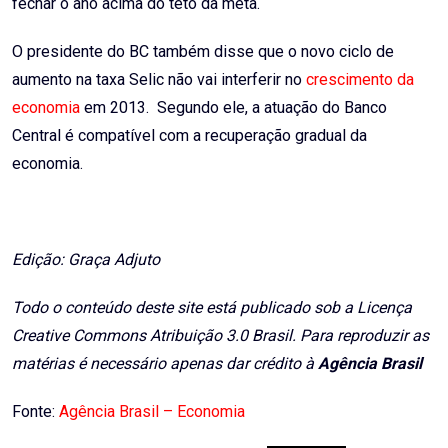
fechar o ano acima do teto da meta.
O presidente do BC também disse que o novo ciclo de
aumento na taxa Selic não vai interferir no
crescimento da
economia
em 2013. Segundo ele, a atuação do Banco
Central é compatível com a recuperação gradual da
economia.
Edição: Graça Adjuto
Todo o conteúdo deste site está publicado sob a Licença
Creative Commons Atribuição 3.0 Brasil. Para reproduzir as
matérias é necessário apenas dar crédito à
Agência Brasil
Fonte:
Agência Brasil – Economia