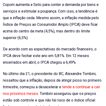
Copom aumenta a Selic para conter a demanda por bens e
serviços e estimular a poupança. Com isso, a tendência é
que a inflação ceda. Mesmo assim, a inflação medida pelo
Índice de Preços ao Consumidor Amplo (IPCA) deve ficar
acima do centro da meta (4,5%), mas dentro do limite
superior (6,5%).
De acordo com as expectativas do mercado financeiro, o
IPCA deve fechar este ano em 5,81%. Em 12 meses
encerrados em abril, o IPCA chegou a 6,49%.
No último dia 21, o presidente do BC, Alexandre Tombini,
ressaltou que a inflação, depois de atingir picos no primeiro
trimestre, começou a desacelerar e
tende a continuar a cair
nos próximos meses
. Tombini assegurou que os preços
estão sob controle e que não há risco de o índice oficial