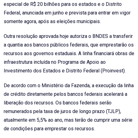
especial de R$ 20 bilhões para os estados e o Distrito
Federal, anunciada em junho e prevista para entrar em vigor
somente agora, após as eleições municipais.
Outra resolução aprovada hoje autoriza o BNDES a transferir
a quantia aos bancos públicos federais, que emprestarão os
recursos aos governos estaduais. A linha financiará obras de
infraestrutura incluída no Programa de Apoio ao
Investimento dos Estados e Distrito Federal (Proinvest).
De acordo com o Ministério da Fazenda, a execução da linha
de crédito diretamente pelos bancos federais acelerará a
liberação dos recursos. Os bancos federais serão
remunerados pela taxa de juros de longo prazo (TJLP),
atualmente em 5,5% ao ano, mas terão de cumprir uma série
de condições para emprestar os recursos.