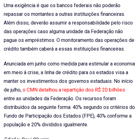
Uma exigência é que os bancos federais não poderão
repassar os montantes a outras instituições financeiras.
Além disso, deverão assumir a responsabilidade pelo risco
das operações caso alguma unidade da Federação não
pague os empréstimos. O monitoramento das operações de
crédito também caberá a essas instituições financeiras.
Anunciada em junho como medida para estimular a economia
em meio à crise, a linha de crédito para os estados visa a
manter os investimentos dos governos estaduais. No início
de julho,
o CMN detalhou a repartição dos R$ 20 bilhões
entre as unidades da Federação. Os recursos foram
distribuídos da seguinte forma: 40% segundo os critérios do
Fundo de Participação dos Estados (FPE), 40% conforme a
população e 20% divididos igualmente.