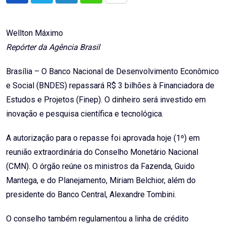
via
Email
Wellton Máximo
Repórter da Agência Brasil
Brasília – O Banco Nacional de Desenvolvimento Econômico
e Social (BNDES) repassará R$ 3 bilhões à Financiadora de
Estudos e Projetos (Finep). O dinheiro será investido em
inovação e pesquisa científica e tecnológica.
A autorização para o repasse foi aprovada hoje (1º) em
reunião extraordinária do Conselho Monetário Nacional
(CMN). O órgão reúne os ministros da Fazenda, Guido
Mantega, e do Planejamento, Miriam Belchior, além do
presidente do Banco Central, Alexandre Tombini.
O conselho também regulamentou a linha de crédito