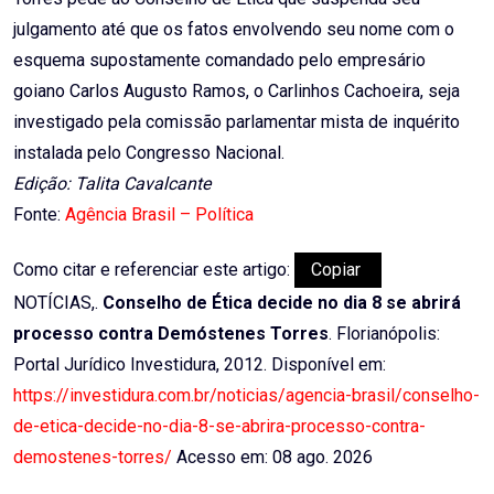
julgamento até que os fatos envolvendo seu nome com o
esquema supostamente comandado pelo empresário
goiano Carlos Augusto Ramos, o Carlinhos Cachoeira, seja
investigado pela comissão parlamentar mista de inquérito
instalada pelo Congresso Nacional.
Edição: Talita Cavalcante
Fonte:
Agência Brasil – Política
Como citar e referenciar este artigo:
Copiar
NOTÍCIAS,.
Conselho de Ética decide no dia 8 se abrirá
processo contra Demóstenes Torres
. Florianópolis:
Portal Jurídico Investidura, 2012. Disponível em:
https://investidura.com.br/noticias/agencia-brasil/conselho-
de-etica-decide-no-dia-8-se-abrira-processo-contra-
demostenes-torres/
Acesso em: 08 ago. 2026