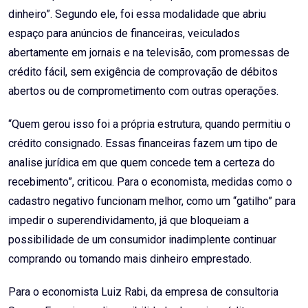
dinheiro”. Segundo ele, foi essa modalidade que abriu
espaço para anúncios de financeiras, veiculados
abertamente em jornais e na televisão, com promessas de
crédito fácil, sem exigência de comprovação de débitos
abertos ou de comprometimento com outras operações.
“Quem gerou isso foi a própria estrutura, quando permitiu o
crédito consignado. Essas financeiras fazem um tipo de
analise jurídica em que quem concede tem a certeza do
recebimento”, criticou. Para o economista, medidas como o
cadastro negativo funcionam melhor, como um “gatilho” para
impedir o superendividamento, já que bloqueiam a
possibilidade de um consumidor inadimplente continuar
comprando ou tomando mais dinheiro emprestado.
Para o economista Luiz Rabi, da empresa de consultoria