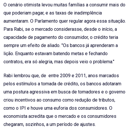
O cenário otimista levou muitas famílias a consumir mais do
que poderiam pagar, e as taxas de inadimplência
aumentaram. O Parlamento quer regular agora essa situação.
Para Rabi, se o mercado considerasse, desde o início, a
capacidade de pagamento do consumidor, o crédito teria
sempre um efeito de aliado. "Os bancos já aprenderam a
lição. Enquanto estavam batendo metas e fechando
contratos, era só alegria, mas depois veio o problema."
Rabi lembrou que, de entre 2009 e 2011, anos marcados
pelos estímulos a tomada de crédito, os bancos adotaram
uma postura agressiva em busca de tomadores e o governo
criou incentivos ao consumo como redução de tributos,
como o IPI e houve uma euforia dos consumidores. O
economista acredita que o mercado e os consumidores
chegaram, sozinhos, a um período de ajustes.