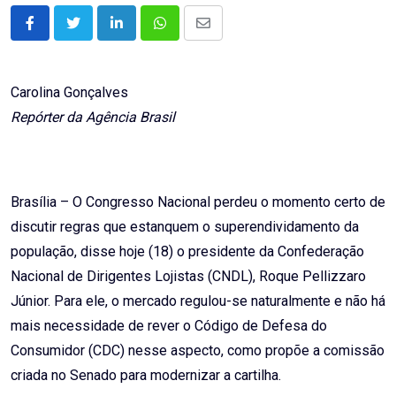
LinkedIn
Whatsapp
Share
via
Email
Carolina Gonçalves
Repórter da Agência Brasil
Brasília – O Congresso Nacional perdeu o momento certo de
discutir regras que estanquem o superendividamento da
população, disse hoje (18) o presidente da Confederação
Nacional de Dirigentes Lojistas (CNDL), Roque Pellizzaro
Júnior. Para ele, o mercado regulou-se naturalmente e não há
mais necessidade de rever o Código de Defesa do
Consumidor (CDC) nesse aspecto, como propõe a comissão
criada no Senado para modernizar a cartilha.