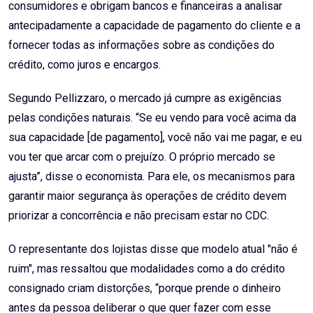
consumidores e obrigam bancos e financeiras a analisar
antecipadamente a capacidade de pagamento do cliente e a
fornecer todas as informações sobre as condições do
crédito, como juros e encargos.
Segundo Pellizzaro, o mercado já cumpre as exigências
pelas condições naturais. “Se eu vendo para você acima da
sua capacidade [de pagamento], você não vai me pagar, e eu
vou ter que arcar com o prejuízo. O próprio mercado se
ajusta”, disse o economista. Para ele, os mecanismos para
garantir maior segurança às operações de crédito devem
priorizar a concorrência e não precisam estar no CDC.
O representante dos lojistas disse que modelo atual "não é
ruim", mas ressaltou que modalidades como a do crédito
consignado criam distorções, “porque prende o dinheiro
antes da pessoa deliberar o que quer fazer com esse