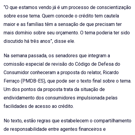
“O que estamos vendo já é um processo de conscientização
sobre esse tema. Quem concede o crédito tem cautela
maior e as famílias têm a sensação de que precisam ter
mais domínio sobre seu orçamento. O tema poderia ter sido
discutido há três anos”, disse ele.
Na semana passada, os senadores que integram a
comissão especial de revisão do Código de Defesa do
Consumidor conheceram a proposta do relator, Ricardo
Ferraço (PMDB-ES), que pode ser o texto final sobre o tema.
Um dos pontos da proposta trata da situação de
endividamento dos consumidores impulsionada pelas
facilidades de acesso ao crédito.
No texto, estão regras que estabelecem o compartilhamento
de responsabilidade entre agentes financeiros e