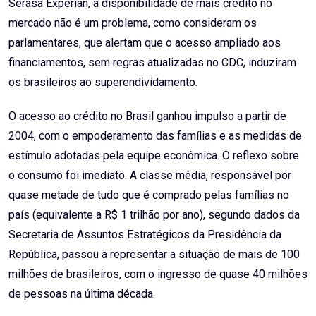
Serasa Experian, a disponibilidade de mais crédito no
mercado não é um problema, como consideram os
parlamentares, que alertam que o acesso ampliado aos
financiamentos, sem regras atualizadas no CDC, induziram
os brasileiros ao superendividamento.
O acesso ao crédito no Brasil ganhou impulso a partir de
2004, com o empoderamento das famílias e as medidas de
estímulo adotadas pela equipe econômica. O reflexo sobre
o consumo foi imediato. A classe média, responsável por
quase metade de tudo que é comprado pelas famílias no
país (equivalente a R$ 1 trilhão por ano), segundo dados da
Secretaria de Assuntos Estratégicos da Presidência da
República, passou a representar a situação de mais de 100
milhões de brasileiros, com o ingresso de quase 40 milhões
de pessoas na última década.