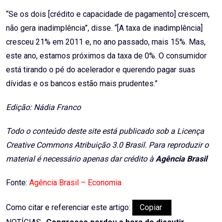
“Se os dois [crédito e capacidade de pagamento] crescem,
não gera inadimplência”, disse. “[A taxa de inadimplência]
cresceu 21% em 2011 e, no ano passado, mais 15%. Mas,
este ano, estamos próximos da taxa de 0%. O consumidor
está tirando o pé do acelerador e querendo pagar suas
dívidas e os bancos estão mais prudentes.”
Edição: Nádia Franco
Todo o conteúdo deste site está publicado sob a Licença
Creative Commons Atribuição 3.0 Brasil. Para reproduzir o
material é necessário apenas dar crédito à
Agência Brasil
Fonte:
Agência Brasil – Economia
Como citar e referenciar este artigo:
Copiar