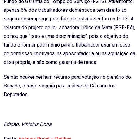
Fundo de Garantia do Tempo de Serviço (FGTS). Atualmente,
apenas 6% dos trabalhadores domésticos têm direito ao
seguro-desemprego pelo fato de estar inscritos no FGTS. A
relatora do projeto de lei, senadora Lídice da Mata (PSB-BA),
opinou que "isso é uma discriminação", pois o objetivo do
fundo é formar patrimônio para o trabalhador usar em caso
de demissão imotivada, na aposentadoria ou na aquisição da
casa própria, e não como garantia de renda.
Se não houver nenhum recurso para votação no plenário do
Senado, o texto seguirá para análise da Câmara dos
Deputados.
Edição: Vinicius Doria