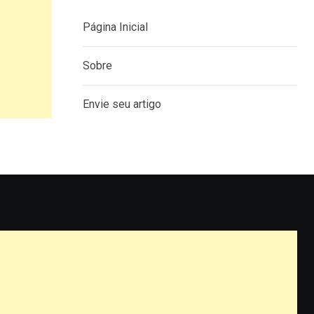
Página Inicial
Sobre
Envie seu artigo