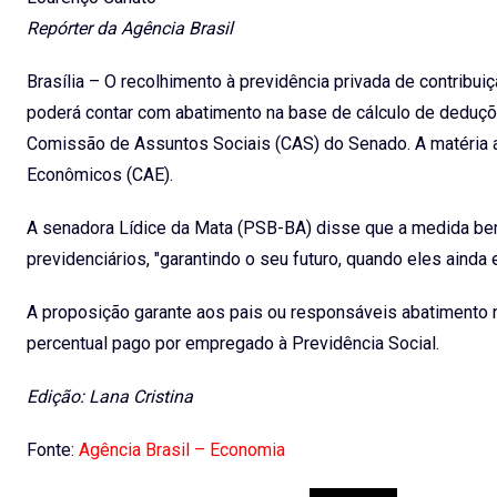
Repórter da Agência Brasil
Brasília – O recolhimento à previdência privada de contribui
poderá contar com abatimento na base de cálculo de deduçõ
Comissão de Assuntos Sociais (CAS) do Senado. A matéria a
Econômicos (CAE).
A senadora Lídice da Mata (PSB-BA) disse que a medida benef
previdenciários, "garantindo o seu futuro, quando eles ainda 
A proposição garante aos pais ou responsáveis abatimento 
percentual pago por empregado à Previdência Social.
Edição: Lana Cristina
Fonte:
Agência Brasil – Economia