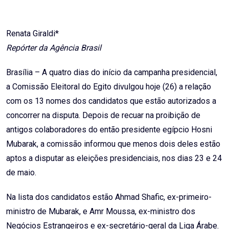
Email
Renata Giraldi*
Repórter da Agência Brasil
Brasília – A quatro dias do início da campanha presidencial,
a Comissão Eleitoral do Egito divulgou hoje (26) a relação
com os 13 nomes dos candidatos que estão autorizados a
concorrer na disputa. Depois de recuar na proibição de
antigos colaboradores do então presidente egípcio Hosni
Mubarak, a comissão informou que menos dois deles estão
aptos a disputar as eleições presidenciais, nos dias 23 e 24
de maio.
Na lista dos candidatos estão Ahmad Shafic, ex-primeiro-
ministro de Mubarak, e Amr Moussa, ex-ministro dos
Negócios Estrangeiros e ex-secretário-geral da Liga Árabe.