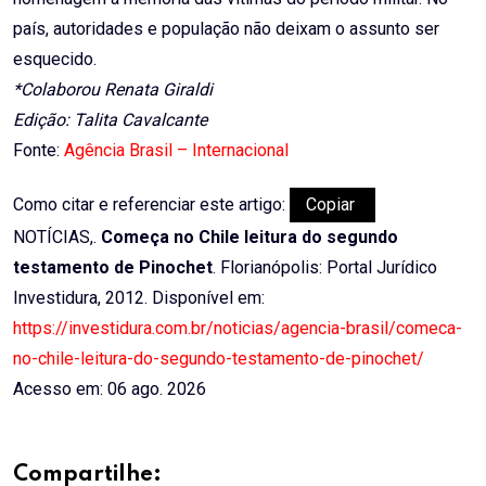
país, autoridades e população não deixam o assunto ser
esquecido.
*Colaborou Renata Giraldi
Edição: Talita Cavalcante
Fonte:
Agência Brasil – Internacional
Como citar e referenciar este artigo:
Copiar
NOTÍCIAS,.
Começa no Chile leitura do segundo
testamento de Pinochet
. Florianópolis: Portal Jurídico
Investidura, 2012. Disponível em:
https://investidura.com.br/noticias/agencia-brasil/comeca-
no-chile-leitura-do-segundo-testamento-de-pinochet/
Acesso em: 06 ago. 2026
Compartilhe: