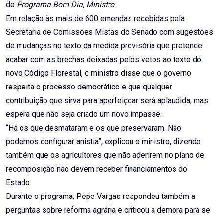
do
Programa Bom Dia, Ministro
.
Em relação às mais de 600 emendas recebidas pela
Secretaria de Comissões Mistas do Senado com sugestões
de mudanças no texto da medida provisória que pretende
acabar com as brechas deixadas pelos vetos ao texto do
novo Código Florestal, o ministro disse que o governo
respeita o processo democrático e que qualquer
contribuição que sirva para aperfeiçoar será aplaudida, mas
espera que não seja criado um novo impasse.
“Há os que desmataram e os que preservaram. Não
podemos configurar anistia”, explicou o ministro, dizendo
também que os agricultores que não aderirem no plano de
recomposição não devem receber financiamentos do
Estado.
Durante o programa, Pepe Vargas respondeu também a
perguntas sobre reforma agrária e criticou a demora para se