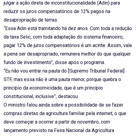
julgar a ação direta de inconstitucionalidade (Adin) para
reduzir os juros compensatórios de 12% pagos na
desapropriação de terras.
“Essa Adin está tramitando há dez anos. Com toda a redução
da taxa Selic, com toda adaptação do sistema financeiro,
pagar 12% de juros compensatórios é um acinte. Assim, vale
a pena ser desapropriado, remunera melhor do que qualquer
fundo de investimento”, disse após o programa.
“Eu não vou entrar na pauta do [Supremo Tribunal Federal]
STF, mas essa não é uma pauta menor, porque quebra o
princípio da economicidade, que é um princípio
constitucional, inclusive”, destacou.
O ministro falou ainda sobre a possibilidade de se fazer
compras diretas da agricultura familiar pela internet, o que
deve começar a ocorrer a partir de novembro, com
lançamento previsto na Feira Nacional da Agricultura