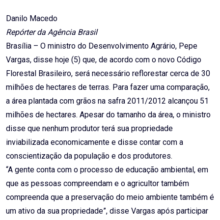
Email
Danilo Macedo
Repórter da Agência Brasil
Brasília – O ministro do Desenvolvimento Agrário, Pepe
Vargas, disse hoje (5) que, de acordo com o novo Código
Florestal Brasileiro, será necessário reflorestar cerca de 30
milhões de hectares de terras. Para fazer uma comparação,
a área plantada com grãos na safra 2011/2012 alcançou 51
milhões de hectares. Apesar do tamanho da área, o ministro
disse que nenhum produtor terá sua propriedade
inviabilizada economicamente e disse contar com a
conscientização da população e dos produtores.
“A gente conta com o processo de educação ambiental, em
que as pessoas compreendam e o agricultor também
compreenda que a preservação do meio ambiente também é
um ativo da sua propriedade”, disse Vargas após participar