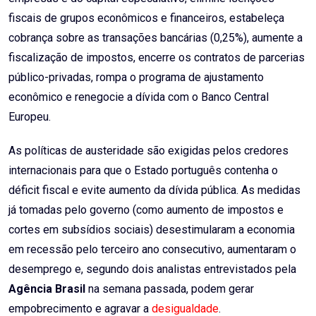
fiscais de grupos econômicos e financeiros, estabeleça
cobrança sobre as transações bancárias (0,25%), aumente a
fiscalização de impostos, encerre os contratos de parcerias
público-privadas, rompa o programa de ajustamento
econômico e renegocie a dívida com o Banco Central
Europeu.
As políticas de austeridade são exigidas pelos credores
internacionais para que o Estado português contenha o
déficit fiscal e evite aumento da dívida pública. As medidas
já tomadas pelo governo (como aumento de impostos e
cortes em subsídios sociais) desestimularam a economia
em recessão pelo terceiro ano consecutivo, aumentaram o
desemprego e, segundo dois analistas entrevistados pela
Agência Brasil
na semana passada, podem gerar
empobrecimento e agravar a
desigualdade
.