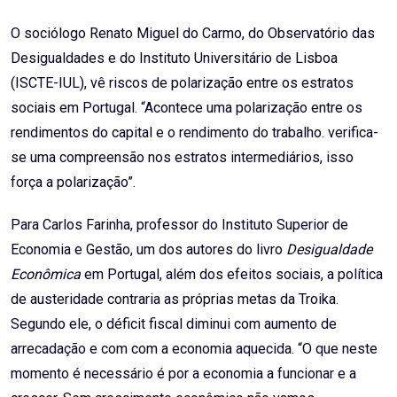
O sociólogo Renato Miguel do Carmo, do Observatório das
Desigualdades e do Instituto Universitário de Lisboa
(ISCTE-IUL), vê riscos de polarização entre os estratos
sociais em Portugal. “Acontece uma polarização entre os
rendimentos do capital e o rendimento do trabalho. verifica-
se uma compreensão nos estratos intermediários, isso
força a polarização”.
Para Carlos Farinha, professor do Instituto Superior de
Economia e Gestão, um dos autores do livro
Desigualdade
Econômica
em Portugal, além dos efeitos sociais, a política
de austeridade contraria as próprias metas da Troika.
Segundo ele, o déficit fiscal diminui com aumento de
arrecadação e com com a economia aquecida. “O que neste
momento é necessário é por a economia a funcionar e a