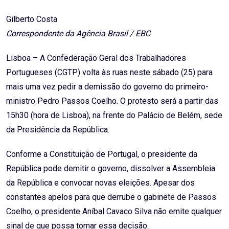
Email
Gilberto Costa
Correspondente da Agência Brasil / EBC
Lisboa – A Confederação Geral dos Trabalhadores
Portugueses (CGTP) volta às ruas neste sábado (25) para
mais uma vez pedir a demissão do governo do primeiro-
ministro Pedro Passos Coelho. O protesto será a partir das
15h30 (hora de Lisboa), na frente do Palácio de Belém, sede
da Presidência da República.
Conforme a Constituição de Portugal, o presidente da
República pode demitir o governo, dissolver a Assembleia
da República e convocar novas eleições. Apesar dos
constantes apelos para que derrube o gabinete de Passos
Coelho, o presidente Aníbal Cavaco Silva não emite qualquer
sinal de que possa tomar essa decisão.