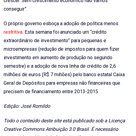
crescer. Sem crescimento econômico não vamos
conseguir”.
O próprio governo esboça a adoção de política menos
restritiva
. Esta semana foi anunciado um “crédito
extraordinário de investimento” para pequenas e
microempresas (redução de impostos para quem fizer
investimento em aumento de produção no segundo
semestre) e a adoção de nova linha de crédito de 2,6
milhões de euros (R$ 7 mihões) pelo banco estatal Caixa
Geral de Depósitos para empresas não financeiras que
precisem de financiamento entre 2013-2015.
Edição: José Romildo
Todo o conteúdo deste site está publicado sob a Licença
Creative Commons Atribuição 3.0 Brasil. É necessário