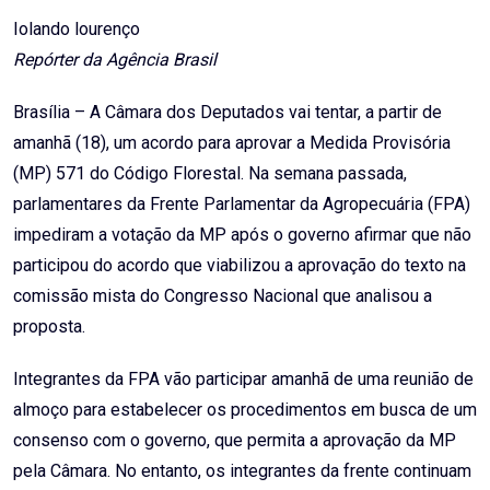
Email
Iolando lourenço
Repórter da Agência Brasil
Brasília – A Câmara dos Deputados vai tentar, a partir de
amanhã (18), um acordo para aprovar a Medida Provisória
(MP) 571 do Código Florestal. Na semana passada,
parlamentares da Frente Parlamentar da Agropecuária (FPA)
impediram a votação da MP após o governo afirmar que não
participou do acordo que viabilizou a aprovação do texto na
comissão mista do Congresso Nacional que analisou a
proposta.
Integrantes da FPA vão participar amanhã de uma reunião de
almoço para estabelecer os procedimentos em busca de um
consenso com o governo, que permita a aprovação da MP
pela Câmara. No entanto, os integrantes da frente continuam