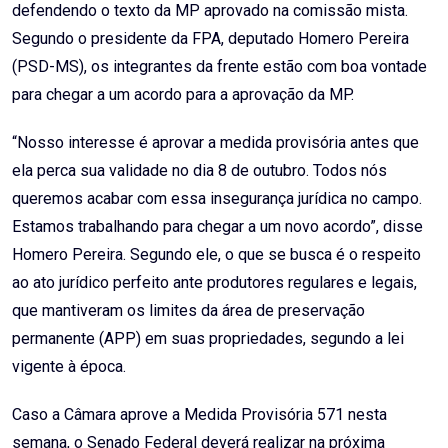
defendendo o texto da MP aprovado na comissão mista.
Segundo o presidente da FPA, deputado Homero Pereira
(PSD-MS), os integrantes da frente estão com boa vontade
para chegar a um acordo para a aprovação da MP.
“Nosso interesse é aprovar a medida provisória antes que
ela perca sua validade no dia 8 de outubro. Todos nós
queremos acabar com essa insegurança jurídica no campo.
Estamos trabalhando para chegar a um novo acordo”, disse
Homero Pereira. Segundo ele, o que se busca é o respeito
ao ato jurídico perfeito ante produtores regulares e legais,
que mantiveram os limites da área de preservação
permanente (APP) em suas propriedades, segundo a lei
vigente à época.
Caso a Câmara aprove a Medida Provisória 571 nesta
semana, o Senado Federal deverá realizar na próxima