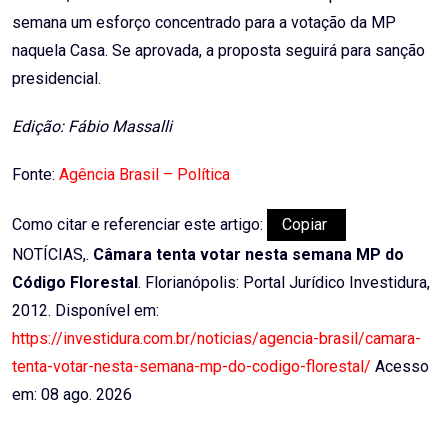
semana um esforço concentrado para a votação da MP
naquela Casa. Se aprovada, a proposta seguirá para sanção
presidencial.
Edição: Fábio Massalli
Fonte:
Agência Brasil – Política
Como citar e referenciar este artigo:
Copiar
NOTÍCIAS,.
Câmara tenta votar nesta semana MP do
Código Florestal
. Florianópolis: Portal Jurídico Investidura,
2012. Disponível em:
https://investidura.com.br/noticias/agencia-brasil/camara-
tenta-votar-nesta-semana-mp-do-codigo-florestal/
Acesso
em: 08 ago. 2026