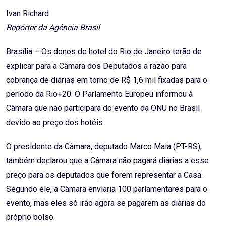
Email
Ivan Richard
Repórter da Agência Brasil
Brasília – Os donos de hotel do Rio de Janeiro terão de
explicar para a Câmara dos Deputados a razão para
cobrança de diárias em torno de R$ 1,6 mil fixadas para o
período da Rio+20. O Parlamento Europeu informou à
Câmara que não participará do evento da ONU no Brasil
devido ao preço dos hotéis.
O presidente da Câmara, deputado Marco Maia (PT-RS),
também declarou que a Câmara não pagará diárias a esse
preço para os deputados que forem representar a Casa.
Segundo ele, a Câmara enviaria 100 parlamentares para o
evento, mas eles só irão agora se pagarem as diárias do
próprio bolso.