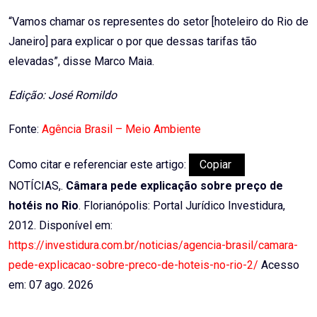
“Vamos chamar os representes do setor [hoteleiro do Rio de
Janeiro] para explicar o por que dessas tarifas tão
elevadas”, disse Marco Maia.
Edição: José Romildo
Fonte:
Agência Brasil – Meio Ambiente
Como citar e referenciar este artigo:
Copiar
NOTÍCIAS,.
Câmara pede explicação sobre preço de
hotéis no Rio
. Florianópolis: Portal Jurídico Investidura,
2012. Disponível em:
https://investidura.com.br/noticias/agencia-brasil/camara-
pede-explicacao-sobre-preco-de-hoteis-no-rio-2/
Acesso
em: 07 ago. 2026