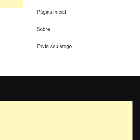
Página Inicial
Sobre
Envie seu artigo