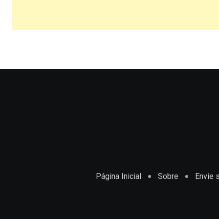
Página Inicial
Sobre
Envie s