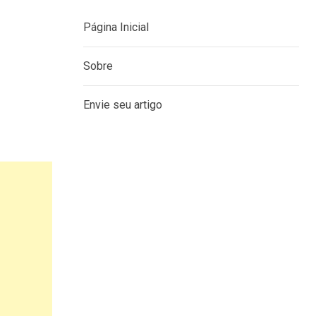
Página Inicial
Sobre
Envie seu artigo