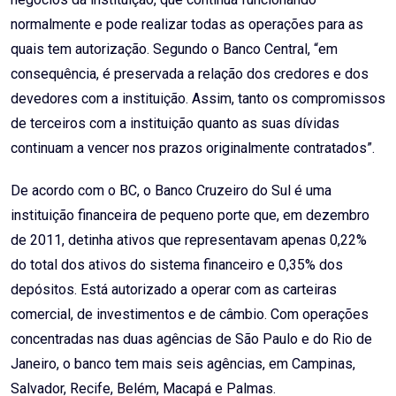
normalmente e pode realizar todas as operações para as
quais tem autorização. Segundo o Banco Central, “em
consequência, é preservada a relação dos credores e dos
devedores com a instituição. Assim, tanto os compromissos
de terceiros com a instituição quanto as suas dívidas
continuam a vencer nos prazos originalmente contratados”.
De acordo com o BC, o Banco Cruzeiro do Sul é uma
instituição financeira de pequeno porte que, em dezembro
de 2011, detinha ativos que representavam apenas 0,22%
do total dos ativos do sistema financeiro e 0,35% dos
depósitos. Está autorizado a operar com as carteiras
comercial, de investimentos e de câmbio. Com operações
concentradas nas duas agências de São Paulo e do Rio de
Janeiro, o banco tem mais seis agências, em Campinas,
Salvador, Recife, Belém, Macapá e Palmas.