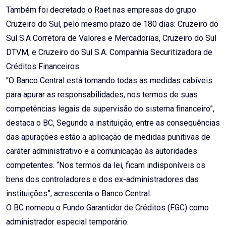
Também foi decretado o Raet nas empresas do grupo
Cruzeiro do Sul, pelo mesmo prazo de 180 dias: Cruzeiro do
Sul S.A Corretora de Valores e Mercadorias, Cruzeiro do Sul
DTVM, e Cruzeiro do Sul S.A. Companhia Securitizadora de
Créditos Financeiros.
“O Banco Central está tomando todas as medidas cabíveis
para apurar as responsabilidades, nos termos de suas
competências legais de supervisão do sistema financeiro”,
destaca o BC, Segundo a instituição, entre as consequências
das apurações estão a aplicação de medidas punitivas de
caráter administrativo e a comunicação às autoridades
competentes. “Nos termos da lei, ficam indisponíveis os
bens dos controladores e dos ex-administradores das
instituições”, acrescenta o Banco Central.
O BC nomeou o Fundo Garantidor de Créditos (FGC) como
administrador especial temporário.