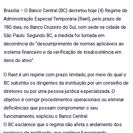
Brasília – O Banco Central (BC) decretou hoje (4) Regime de
Administração Especial Temporária (Raet), pelo prazo de
180 dias, no Banco Cruzeiro do Sul, com sede na cidade de
São Paulo. Segundo BC, a medida foi tomada em
decorrência do “descumprimento de normas aplicáveis ao
sistema financeiro e da verificação de insubsistência em
itens do ativo”.
O Raet é um regime com prazo limitado, por meio do qual o
BC substitui os dirigentes da instituição por um conselho de
diretores ou por uma pessoa jurídica especializada. O
objetivo é corrigir procedimentos operacionais ou eliminar
deficiências que possam comprometer o seu
funcionamento, explicou o Banco Central.
O BC esclarece que o regime não afeta o andamento dos
negócios da instituição, que continua funcionando