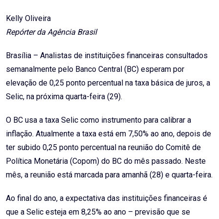
Email
Kelly Oliveira
Repórter da Agência Brasil
Brasília – Analistas de instituições financeiras consultados
semanalmente pelo Banco Central (BC) esperam por
elevação de 0,25 ponto percentual na taxa básica de juros, a
Selic, na próxima quarta-feira (29).
O BC usa a taxa Selic como instrumento para calibrar a
inflação. Atualmente a taxa está em 7,50% ao ano, depois de
ter subido 0,25 ponto percentual na reunião do Comitê de
Política Monetária (Copom) do BC do mês passado. Neste
mês, a reunião está marcada para amanhã (28) e quarta-feira.
Ao final do ano, a expectativa das instituições financeiras é
que a Selic esteja em 8,25% ao ano – previsão que se