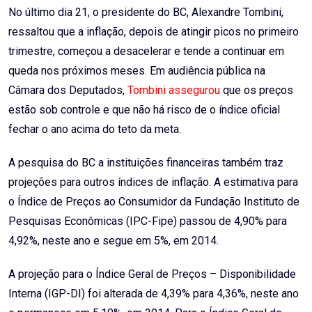
No último dia 21, o presidente do BC, Alexandre Tombini,
ressaltou que a inflação, depois de atingir picos no primeiro
trimestre, começou a desacelerar e tende a continuar em
queda nos próximos meses. Em audiência pública na
Câmara dos Deputados,
Tombini assegurou
que os preços
estão sob controle e que não há risco de o índice oficial
fechar o ano acima do teto da meta.
A pesquisa do BC a instituições financeiras também traz
projeções para outros índices de inflação. A estimativa para
o Índice de Preços ao Consumidor da Fundação Instituto de
Pesquisas Econômicas (IPC-Fipe) passou de 4,90% para
4,92%, neste ano e segue em 5%, em 2014.
A projeção para o Índice Geral de Preços – Disponibilidade
Interna (IGP-DI) foi alterada de 4,39% para 4,36%, neste ano