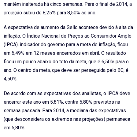
mantém inalterada há cinco semanas. Para o final de 2014, a
projeção subiu de 8,25% para 8,50% ao ano.
A expectativa de aumento da Selic acontece devido à alta da
inflação. O Índice Nacional de Preços ao Consumidor Amplo
(IPCA), indicador do governo para a meta de inflação, ficou
em 6,49% em 12 meses encerrados em abril. O resultado
ficou um pouco abaixo do teto da meta, que é 6,50% para o
ano. O centro da meta, que deve ser perseguida pelo BC, é
4,50%.
De acordo com as expectativas dos analistas, o IPCA deve
encerrar este ano em 5,81%, contra 5,80% previstos na
semana passada. Para 2014, a mediana das expectativas
(que desconsidera os extremos nas projeções) permanece
em 5,80%.