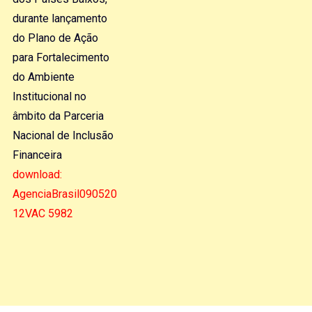
durante lançamento
do Plano de Ação
para Fortalecimento
do Ambiente
Institucional no
âmbito da Parceria
Nacional de Inclusão
Financeira
download:
AgenciaBrasil090520
12VAC 5982