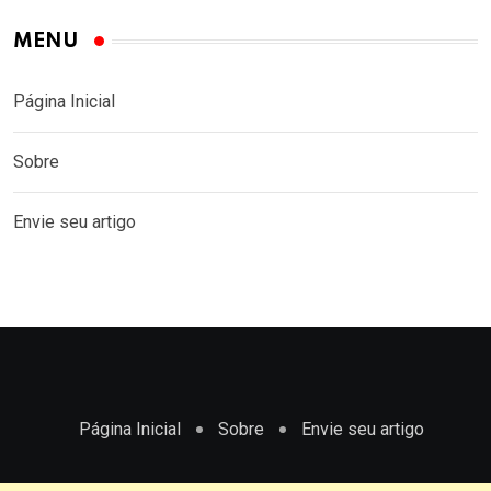
MENU
Página Inicial
Sobre
Envie seu artigo
Página Inicial
Sobre
Envie seu artigo