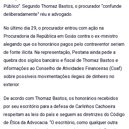
Público”. Segundo Thomaz Bastos, o procurador “confunde
deliberadamente” réu e advogado.
No último dia 29, o procurador entrou com ação na
Procuradoria da República em Goiás contra o ex-ministro
alegando que os honorários pagos pelo contraventor seriam
de fonte ilícita. Na representação, Pestana ainda pede a
quebra dos sigilos bancário e fiscal de Thomaz Bastos e
informações ao Conselho de Atividades Financeiras (Coaf)
sobre possíveis movimentações ilegais de dinheiro no
exterior.
De acordo com Thomaz Bastos, os honorários recebidos
por seu escritório para a defesa de Carlinhos Cachoeira
respeitam as leis do país e seguem as diretrizes do Código
de Ética da Advocacia. “O escritório, como qualquer outra