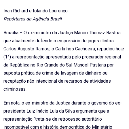
Email
Ivan Richard e Iolando Lourenço
Repórteres da Agência Brasil
Brasília – O ex-ministro da Justiça Márcio Thomaz Bastos,
que atualmente defende o empresário de jogos ilícitos
Carlos Augusto Ramos, o Carlinhos Cachoeira, repudiou hoje
(1º) a representação apresentada pelo procurador regional
da República no Rio Grande do Sul Manoel Pastana por
suposta prática de crime de lavagem de dinheiro ou
receptação não intencional de recursos de atividades
criminosas.
Em nota, o ex-ministro da Justiça durante o governo do ex-
presidente Luiz Inácio Lula da Silva argumenta que a
representação “trata-se de retrocesso autoritário
incompatível com a história democrática do Ministério