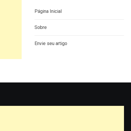
Página Inicial
Sobre
Envie seu artigo