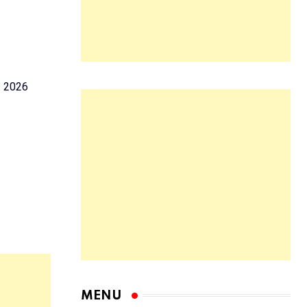
. 2026
MENU