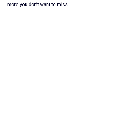
more you don’t want to miss.