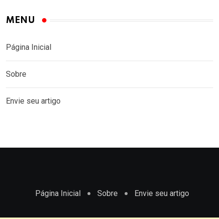
MENU
Página Inicial
Sobre
Envie seu artigo
Página Inicial
Sobre
Envie seu artigo