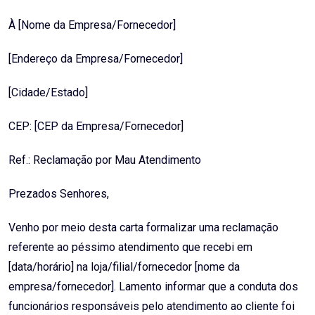
À [Nome da Empresa/Fornecedor]
[Endereço da Empresa/Fornecedor]
[Cidade/Estado]
CEP: [CEP da Empresa/Fornecedor]
Ref.: Reclamação por Mau Atendimento
Prezados Senhores,
Venho por meio desta carta formalizar uma reclamação
referente ao péssimo atendimento que recebi em
[data/horário] na loja/filial/fornecedor [nome da
empresa/fornecedor]. Lamento informar que a conduta dos
funcionários responsáveis pelo atendimento ao cliente foi