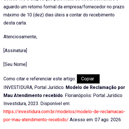
aguardo um retorno formal da empresa/fornecedor no prazo
máximo de 10 (dez) dias úteis a contar do recebimento
desta carta.
Atenciosamente,
[Assinatura]
[Seu Nome]
Como citar e referenciar este artigo:
Copiar
INVESTIDURA, Portal Jurídico.
Modelo de Reclamação por
Mau Atendimento recebido
. Florianópolis: Portal Jurídico
Investidura, 2023. Disponível em:
https://investidura.com.br/modelos/modelo-de-reclamacao-
por-mau-atendimento-recebido/
Acesso em: 07 ago. 2026