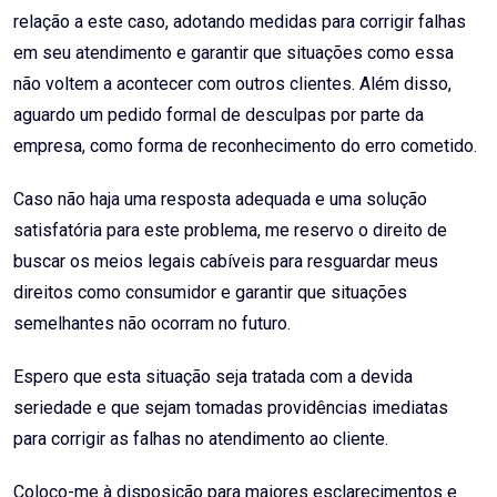
relação a este caso, adotando medidas para corrigir falhas
em seu atendimento e garantir que situações como essa
não voltem a acontecer com outros clientes. Além disso,
aguardo um pedido formal de desculpas por parte da
empresa, como forma de reconhecimento do erro cometido.
Caso não haja uma resposta adequada e uma solução
satisfatória para este problema, me reservo o direito de
buscar os meios legais cabíveis para resguardar meus
direitos como consumidor e garantir que situações
semelhantes não ocorram no futuro.
Espero que esta situação seja tratada com a devida
seriedade e que sejam tomadas providências imediatas
para corrigir as falhas no atendimento ao cliente.
Coloco-me à disposição para maiores esclarecimentos e