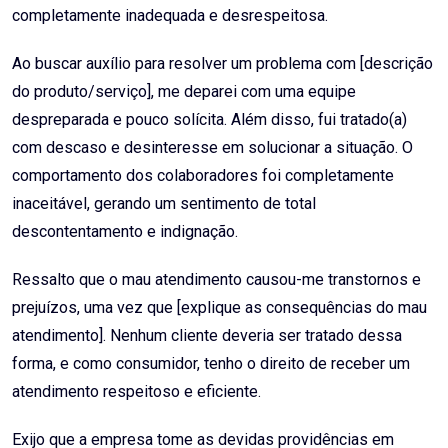
completamente inadequada e desrespeitosa.
Ao buscar auxílio para resolver um problema com [descrição
do produto/serviço], me deparei com uma equipe
despreparada e pouco solícita. Além disso, fui tratado(a)
com descaso e desinteresse em solucionar a situação. O
comportamento dos colaboradores foi completamente
inaceitável, gerando um sentimento de total
descontentamento e indignação.
Ressalto que o mau atendimento causou-me transtornos e
prejuízos, uma vez que [explique as consequências do mau
atendimento]. Nenhum cliente deveria ser tratado dessa
forma, e como consumidor, tenho o direito de receber um
atendimento respeitoso e eficiente.
Exijo que a empresa tome as devidas providências em