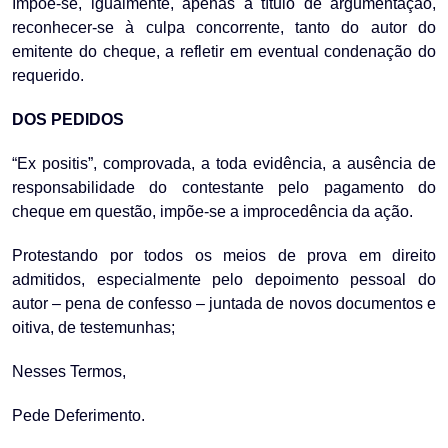
Impõe-se, igualmente, apenas a título de argumentação,
reconhecer-se à culpa concorrente, tanto do autor do
emitente do cheque, a refletir em eventual condenação do
requerido.
DOS PEDIDOS
“Ex positis”, comprovada, a toda evidência, a ausência de
responsabilidade do contestante pelo pagamento do
cheque em questão, impõe-se a improcedência da ação.
Protestando por todos os meios de prova em direito
admitidos, especialmente pelo depoimento pessoal do
autor – pena de confesso – juntada de novos documentos e
oitiva, de testemunhas;
Nesses Termos,
Pede Deferimento.