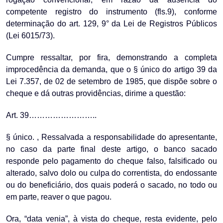
competente registro do instrumento (fls.9), conforme
determinação do art. 129, 9° da Lei de Registros Públicos
(Lei 6015/73).
Cumpre ressaltar, por fira, demonstrando a completa
improcedência da demanda, que o § único do artigo 39 da
Lei 7.357, de 02 de setembro de 1985, que dispõe sobre o
cheque e dá outras providências, dirime a questão:
Art. 39……………………..
§ único. , Ressalvada a responsabilidade do apresentante,
no caso da parte final deste artigo, o banco sacado
responde pelo pagamento do cheque falso, falsificado ou
alterado, salvo dolo ou culpa do correntista, do endossante
ou do beneficiário, dos quais poderá o sacado, no todo ou
em parte, reaver o que pagou.
Ora, “data venia”, à vista do cheque, resta evidente, pelo