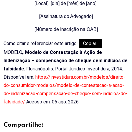
[Local], [dia] de [mês] de [ano].
[Assinatura do Advogado]
[Número de Inscrição na OAB]
Como citar e referenciar este artigo:
Copiar
MODELO,.
Modelo de Contestação à Ação de
Indenização – compensação de cheque sem indícios de
falsidade
. Florianópolis: Portal Jurídico Investidura, 2014.
Disponível em:
https://investidura.com.br/modelos/direito-
do-consumidor-modelos/modelo-de-contestacao-a-acao-
de-indenizacao-compensacao-de-cheque-sem-indicios-de-
falsidade/
Acesso em: 06 ago. 2026
Compartilhe: