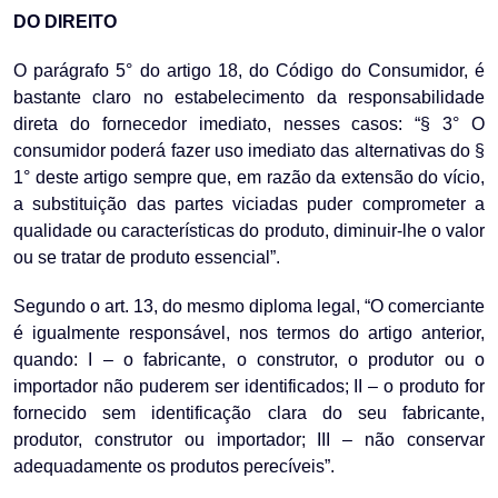
DO DIREITO
O parágrafo 5° do artigo 18, do Código do Consumidor, é
bastante claro no estabelecimento da responsabilidade
direta do fornecedor imediato, nesses casos: “§ 3° O
consumidor poderá fazer uso imediato das alternativas do §
1° deste artigo sempre que, em razão da extensão do vício,
a substituição das partes viciadas puder comprometer a
qualidade ou características do produto, diminuir-lhe o valor
ou se tratar de produto essencial”.
Segundo o art. 13, do mesmo diploma legal, “O comerciante
é igualmente responsável, nos termos do artigo anterior,
quando: I – o fabricante, o construtor, o produtor ou o
importador não puderem ser identificados; II – o produto for
fornecido sem identificação clara do seu fabricante,
produtor, construtor ou importador; III – não conservar
adequadamente os produtos perecíveis”.