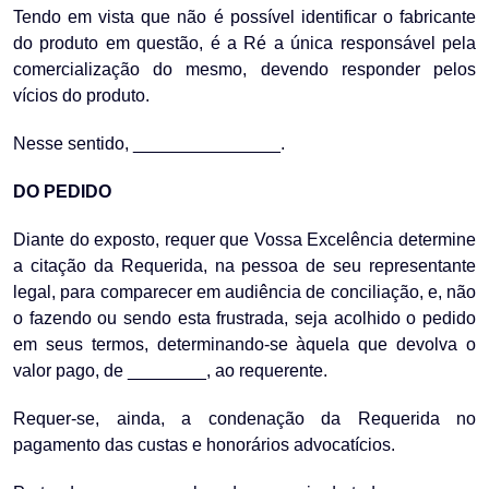
Tendo em vista que não é possível identificar o fabricante
do produto em questão, é a Ré a única responsável pela
comercialização do mesmo, devendo responder pelos
vícios do produto.
Nesse sentido, _______________.
DO PEDIDO
Diante do exposto, requer que Vossa Excelência determine
a citação da Requerida, na pessoa de seu representante
legal, para comparecer em audiência de conciliação, e, não
o fazendo ou sendo esta frustrada, seja acolhido o pedido
em seus termos, determinando-se àquela que devolva o
valor pago, de ________, ao requerente.
Requer-se, ainda, a condenação da Requerida no
pagamento das custas e honorários advocatícios.