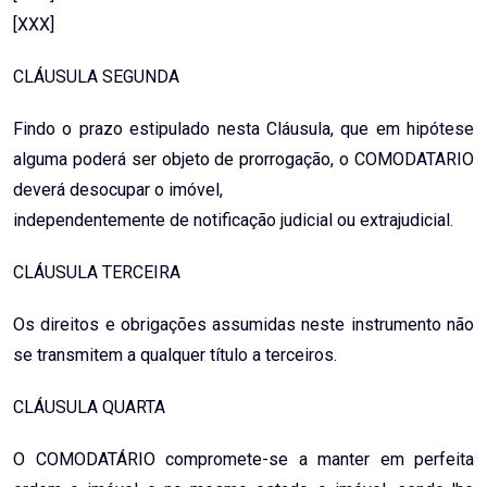
[XXX]
CLÁUSULA SEGUNDA
Findo o prazo estipulado nesta Cláusula, que em hipótese
alguma poderá ser objeto de prorrogação, o COMODATARIO
deverá desocupar o imóvel,
independentemente de notificação judicial ou extrajudicial.
CLÁUSULA TERCEIRA
Os direitos e obrigações assumidas neste instrumento não
se transmitem a qualquer título a terceiros.
CLÁUSULA QUARTA
O COMODATÁRIO compromete-se a manter em perfeita