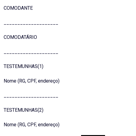
COMODANTE
____________________
COMODATÁRIO
____________________
TESTEMUNHAS(1)
Nome (RG, CPF, endereço)
____________________
TESTEMUNHAS(2)
Nome (RG, CPF, endereço)