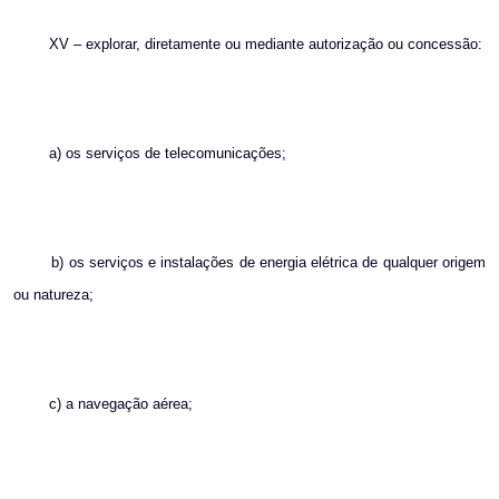
XV – explorar, diretamente ou mediante autorização ou concessão:
a) os serviços de telecomunicações;
b) os serviços e instalações de energia elétrica de qualquer origem
ou natureza;
c) a navegação aérea;