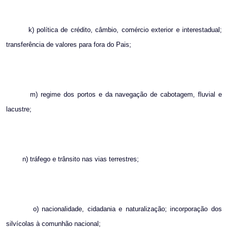
k) política de crédito, câmbio, comércio exterior e interestadual;
transferência de valores para fora do Pais;
m) regime dos portos e da navegação de cabotagem, fluvial e
lacustre;
n) tráfego e trânsito nas vias terrestres;
o) nacionalidade, cidadania e naturalização; incorporação dos
silvícolas à comunhão nacional;