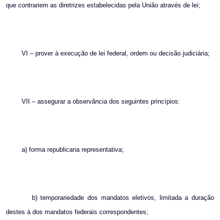
que contrariem as diretrizes estabelecidas pela União através de lei;
VI – prover à execução de lei federal, ordem ou decisão judiciária;
VII – assegurar a observância dos seguintes princípios:
a) forma republicana representativa;
b) temporariedade dos mandatos eletivos, limitada a duração
destes à dos mandatos federais correspondentes;