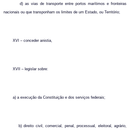
d) as vias de transporte entre portos marítimos e fronteiras
nacionais ou que transponham os limites de um Estado, ou Território;
XVI – conceder anistia,
XVII – legislar sobre:
a) a execução da Constituição e dos serviços federais;
b) direito civil, comercial, penal, processual, eleitoral, agrário,