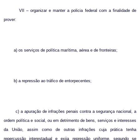
VII – organizar e manter a policia federal com a finalidade de
prover:
a) os serviços de política marítima, aérea e de fronteiras;
b) a repressão ao tráfico de entorpecentes;
c) a apuração de infrações penais contra a segurança nacional, a
ordem política e social, ou em detrimento de bens, serviços e interesses
da União, assim como de outras infrações cuja prática tenha
repercussão interestadual e exija repressão uniforme, segundo se