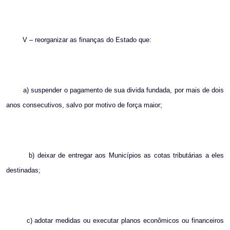
V – reorganizar as finanças do Estado que:
a) suspender o pagamento de sua divida fundada, por mais de dois
anos consecutivos, salvo por motivo de força maior;
b) deixar de entregar aos Municípios as cotas tributárias a eles
destinadas;
c) adotar medidas ou executar planos econômicos ou financeiros