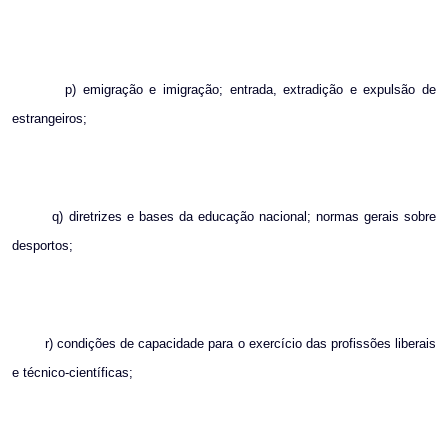
p) emigração e imigração; entrada, extradição e expulsão de
estrangeiros;
q) diretrizes e bases da educação nacional; normas gerais sobre
desportos;
r) condições de capacidade para o exercício das profissões liberais
e técnico-científicas;