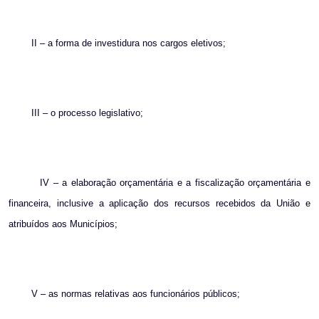
II – a forma de investidura nos cargos eletivos;
III – o processo legislativo;
IV – a elaboração orçamentária e a fiscalização orçamentária e
financeira, inclusive a aplicação dos recursos recebidos da União e
atribuídos aos Municípios;
V – as normas relativas aos funcionários públicos;