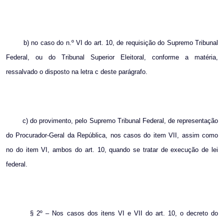
b) no caso do n.º VI do art. 10, de requisição do Supremo Tribunal
Federal, ou do Tribunal Superior Eleitoral, conforme a matéria,
ressalvado o disposto na letra c deste parágrafo.
c) do provimento, pelo Supremo Tribunal Federal, de representação
do Procurador-Geral da República, nos casos do item VII, assim como
no do item VI, ambos do art. 10, quando se tratar de execução de lei
federal.
§ 2º – Nos casos dos itens VI e VII do art. 10, o decreto do