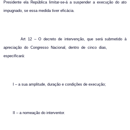
Presidente ela República limitar-se-á a suspender a execução do ato
impugnado, se essa medida tiver eficácia.
Art 12 – O decreto de intervenção, que será submetido à
apreciação do Congresso Nacional, dentro de cinco dias,
especificará:
I – a sua amplitude, duração e condições de execução;
II – a nomeação do interventor.