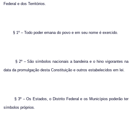
Federal e dos Territórios.
§ 1º – Todo poder emana do povo e em seu nome é exercido.
§ 2º – São símbolos nacionais a bandeira e o hino vigorantes na
data da promulgação desta Constituição e outros estabelecidos em lei.
§ 3º – Os Estados, o Distrito Federal e os Municípios poderão ter
símbolos próprios.