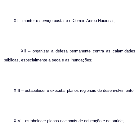
XI – manter o serviço postal e o Correio Aéreo Nacional;
XII – organizar a defesa permanente contra as calamidades
públicas, especialmente a seca e as inundações;
XIII – estabelecer e executar planos regionais de desenvolvimento;
XIV – estabelecer planos nacionais de educação e de saúde;