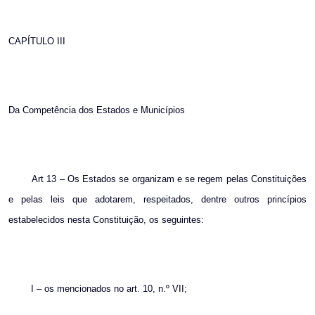
CAPÍTULO III
Da Competência dos Estados e Municípios
Art 13 – Os Estados se organizam e se regem pelas Constituições
e pelas leis que adotarem, respeitados, dentre outros princípios
estabelecidos nesta Constituição, os seguintes:
I – os mencionados no art. 10, n.º VII;