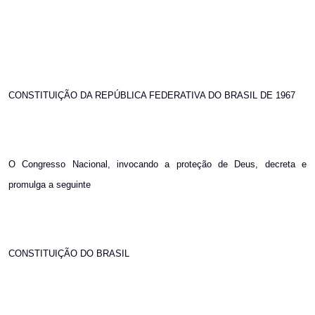
CONSTITUIÇÃO DA REPÚBLICA FEDERATIVA DO BRASIL DE 1967
O Congresso Nacional, invocando a proteção de Deus, decreta e
promulga a seguinte
CONSTITUIÇÃO DO BRASIL