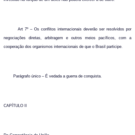
Art 7º – Os conflitos internacionais deverão ser resolvidos por
negociações diretas, arbitragem e outros meios pacíficos, com a
cooperação dos organismos internacionais de que o Brasil participe.
Parágrafo único – É vedada a guerra de conquista.
CAPÍTULO II