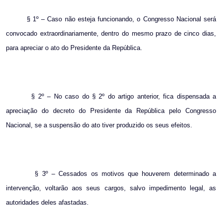
§ 1º – Caso não esteja funcionando, o Congresso Nacional será
convocado extraordinariamente, dentro do mesmo prazo de cinco dias,
para apreciar o ato do Presidente da República.
§ 2º – No caso do § 2º do artigo anterior, fica dispensada a
apreciação do decreto do Presidente da República pelo Congresso
Nacional, se a suspensão do ato tiver produzido os seus efeitos.
§ 3º – Cessados os motivos que houverem determinado a
intervenção, voltarão aos seus cargos, salvo impedimento legal, as
autoridades deles afastadas.