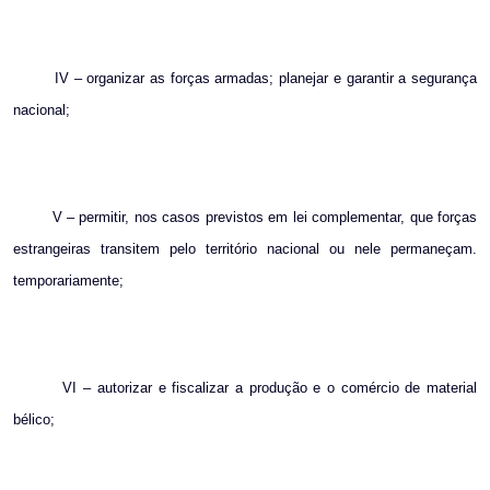
IV – organizar as forças armadas; planejar e garantir a segurança
nacional;
V – permitir, nos casos previstos em lei complementar, que forças
estrangeiras transitem pelo território nacional ou nele permaneçam.
temporariamente;
VI – autorizar e fiscalizar a produção e o comércio de material
bélico;