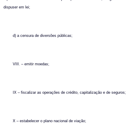
dispuser em lei;
d) a censura de diversões públicas;
VIII. – emitir moedas;
IX – fiscalizar as operações de crédito, capitalização e de seguros;
X – estabelecer o plano nacional de viação;