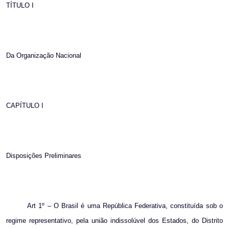
TÍTULO I
Da Organização Nacional
CAPÍTULO I
Disposições Preliminares
Art 1º – O Brasil é uma República Federativa, constituída sob o
regime representativo, pela união indissolúvel dos Estados, do Distrito