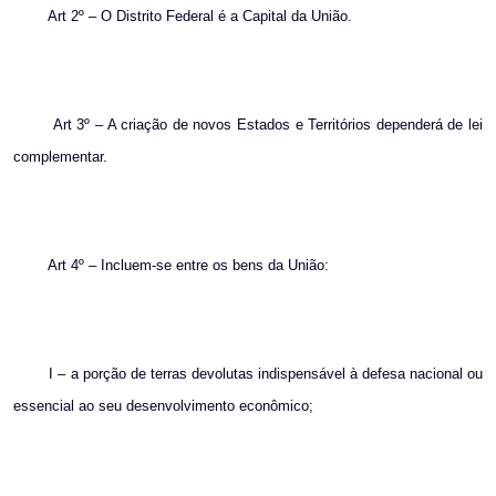
Art 2º – O Distrito Federal é a Capital da União.
Art 3º – A criação de novos Estados e Territórios dependerá de lei
complementar.
Art 4º – Incluem-se entre os bens da União:
I – a porção de terras devolutas indispensável à defesa nacional ou
essencial ao seu desenvolvimento econômico;