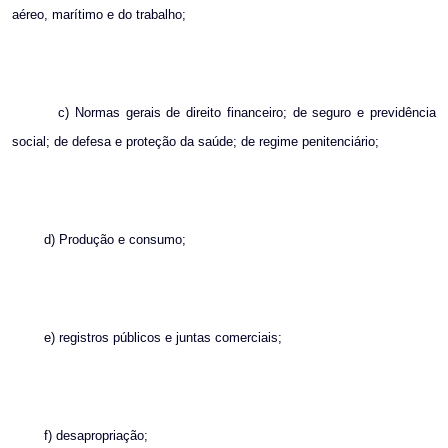
aéreo, marítimo e do trabalho;
c) Normas gerais de direito financeiro; de seguro e previdência
social; de defesa e proteção da saúde; de regime penitenciário;
d) Produção e consumo;
e) registros públicos e juntas comerciais;
f) desapropriação;