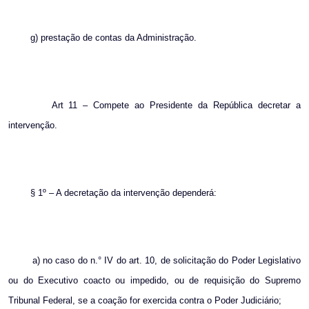
g) prestação de contas da Administração.
Art 11 – Compete ao Presidente da República decretar a
intervenção.
§ 1º – A decretação da intervenção dependerá:
a) no caso do n.° IV do art. 10, de solicitação do Poder Legislativo
ou do Executivo coacto ou impedido, ou de requisição do Supremo
Tribunal Federal, se a coação for exercida contra o Poder Judiciário;