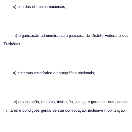
s) uso dos símbolos nacionais; –
t) organização administrativa e judiciária do Distrito Federal e dos
Territórios;
u) sistemas estatístico e cartográfico nacionais;
v) organização, efetivos, instrução, justiça e garantias das policias
militares e condições gerais de sua convocação, inclusive mobilização.