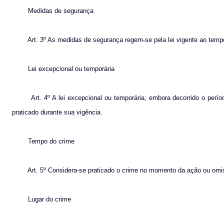
Medidas de segurança
Art. 3º As medidas de segurança regem-se pela lei vigente ao tempo
Lei excepcional ou temporária
Art. 4º A lei excepcional ou temporária, embora decorrido o per
praticado durante sua vigência.
Tempo do crime
Art. 5º Considera-se praticado o crime no momento da ação ou omis
Lugar do crime