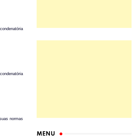
 condenatória
 condenatória
e suas normas