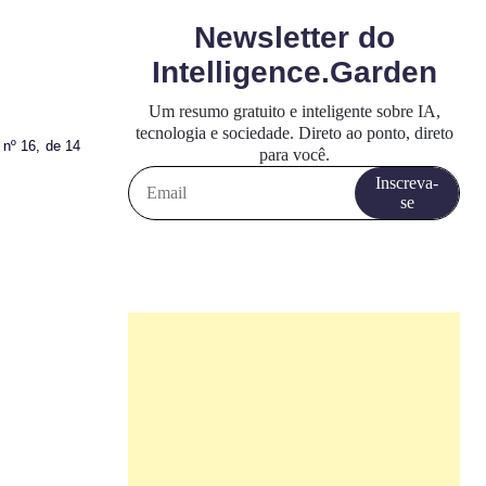
 nº 16, de 14