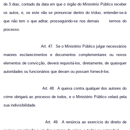
de 3 dias, contado da data em que o órgão do Ministério Público receber
os autos, e, se este não se pronunciar dentro do tríduo, entender-se-á
que não tem o que aditar, prosseguindo-se nos demais
termos do
processo.
Art. 47.
Se o Ministério Público julgar necessários
maiores esclarecimentos e documentos complementares ou novos
elementos de convicção, deverá requisitá-los, diretamente, de quaisquer
autoridades ou funcionários que devam ou possam fornecê-los.
Art. 48.
A queixa contra qualquer dos autores do
crime obrigará ao processo de todos, e o Ministério Público velará pela
sua indivisibilidade.
Art. 49.
A renúncia ao exercício do direito de