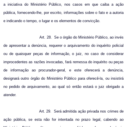
a iniciativa do Ministério Público, nos casos em que caiba a ação
pública, fornecendo-lhe, por escrito, informações sobre o fato e a autoria
e indicando o tempo, o lugar e os elementos de convicção.
Art. 28.
Se o órgão do Ministério Público, ao invés
de apresentar a denúncia, requerer o arquivamento do inquérito policial
ou de quaisquer peças de informação, o juiz, no caso de considerar
improcedentes as razões invocadas, fará remessa do inquérito ou peças
de informação ao procurador-geral, e este oferecerá a denúncia,
designará outro órgão do Ministério Público para oferecê-la, ou insistirá
no pedido de arquivamento, ao qual só então estará o juiz obrigado a
atender.
Art. 29.
Será admitida ação privada nos crimes de
ação pública, se esta não for intentada no prazo legal, cabendo ao