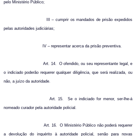
pelo Ministério Público;
III – cumprir os mandados de prisão expedidos
pelas autoridades judiciárias;
IV – representar acerca da prisão preventiva.
Art. 14.
O ofendido, ou seu representante legal, e
o indiciado poderão requerer qualquer diligência, que será realizada, ou
não, a juízo da autoridade.
Art. 15.
Se o indiciado for menor, ser-lhe-á
nomeado curador pela autoridade policial.
Art. 16.
O Ministério Público não poderá requerer
a devolução do inquérito à autoridade policial, senão para novas