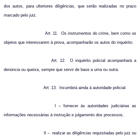
dos autos, para ulteriores diligências, que serão realizadas no prazo
marcado pelo juiz.
Art. 11.
Os instrumentos do crime, bem como os
objetos que interessarem à prova, acompanharão os autos do inquérito.
Art. 12.
O inquérito policial acompanhará a
denúncia ou queixa, sempre que servir de base a uma ou outra.
Art. 13.
Incumbirá ainda à autoridade policial:
I – fornecer às autoridades judiciárias as
informações necessárias à instrução e julgamento dos processos;
II –
realizar as diligências requisitadas pelo juiz ou