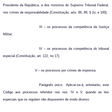
Presidente da República, e dos ministros do Supremo Tribunal Federal,
nos crimes de responsabilidade (Constituição, arts. 86, 89, § 2o, e 100);
III – os processos da competência da Justiça
Militar;
IV – os processos da competência do tribunal
especial (Constituição, art. 122, no 17);
V – os processos por crimes de imprensa.
Parágrafo único.
Aplicar-se-á, entretanto, este
Código aos processos referidos nos nos. IV e V, quando as leis
especiais que os regulam não dispuserem de modo diverso.