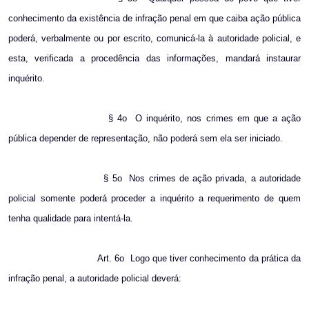
conhecimento da existência de infração penal em que caiba ação pública
poderá, verbalmente ou por escrito, comunicá-la à autoridade policial, e
esta, verificada a procedência das informações, mandará instaurar
inquérito.
§ 4o
O inquérito, nos crimes em que a ação
pública depender de representação, não poderá sem ela ser iniciado.
§ 5o
Nos crimes de ação privada, a autoridade
policial somente poderá proceder a inquérito a requerimento de quem
tenha qualidade para intentá-la.
Art. 6o
Logo que tiver conhecimento da prática da
infração penal, a autoridade policial deverá: