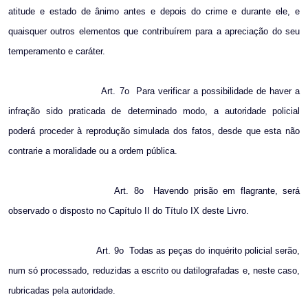
atitude e estado de ânimo antes e depois do crime e durante ele, e
quaisquer outros elementos que contribuírem para a apreciação do seu
temperamento e caráter.
Art. 7o
Para verificar a possibilidade de haver a
infração sido praticada de determinado modo, a autoridade policial
poderá proceder à reprodução simulada dos fatos, desde que esta não
contrarie a moralidade ou a ordem pública.
Art. 8o
Havendo prisão em flagrante, será
observado o disposto no Capítulo II do Título IX deste Livro.
Art. 9o
Todas as peças do inquérito policial serão,
num só processado, reduzidas a escrito ou datilografadas e, neste caso,
rubricadas pela autoridade.