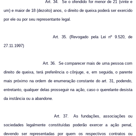
Art. 34.
Se o ofendido for menor de 21 (vinte e
um) e maior de 18 (dezoito) anos, o direito de queixa poderá ser exercido
por ele ou por seu representante legal.
Art. 35. (Revogado pela Lei nº 9.520, de
27.11.1997)
Art. 36.
Se comparecer mais de uma pessoa com
direito de queixa, terá preferência o cônjuge, e, em seguida, o parente
mais próximo na ordem de enumeração constante do art. 31, podendo,
entretanto, qualquer delas prosseguir na ação, caso o querelante desista
da instância ou a abandone.
Art. 37.
As fundações, associações ou
sociedades legalmente constituídas poderão exercer a ação penal,
devendo ser representadas por quem os respectivos contratos ou