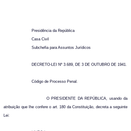
Presidência da República
Casa Civil
Subchefia para Assuntos Jurídicos
DECRETO-LEI Nº 3.689, DE 3 DE OUTUBRO DE 1941.
Código de Processo Penal.
O PRESIDENTE DA REPÚBLICA, usando da
atribuição que Ihe confere o art. 180 da Constituição, decreta a seguinte
Lei: