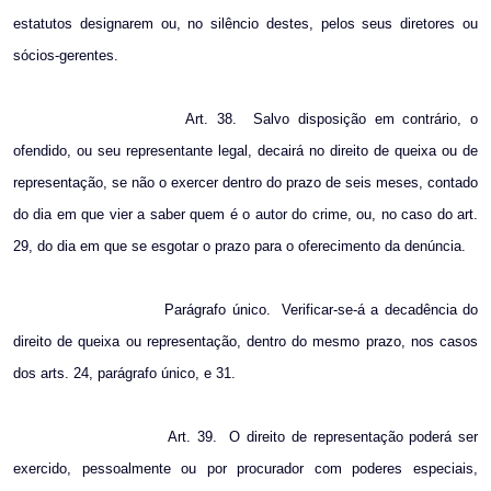
estatutos designarem ou, no silêncio destes, pelos seus diretores ou
sócios-gerentes.
Art. 38.
Salvo disposição em contrário, o
ofendido, ou seu representante legal, decairá no direito de queixa ou de
representação, se não o exercer dentro do prazo de seis meses, contado
do dia em que vier a saber quem é o autor do crime, ou, no caso do art.
29, do dia em que se esgotar o prazo para o oferecimento da denúncia.
Parágrafo único.
Verificar-se-á a decadência do
direito de queixa ou representação, dentro do mesmo prazo, nos casos
dos arts. 24, parágrafo único, e 31.
Art. 39.
O direito de representação poderá ser
exercido, pessoalmente ou por procurador com poderes especiais,