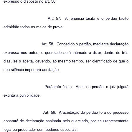
expresso o disposto no art. 50.
Art. 57.
A renúncia tácita e o perdão tácito
admitirão todos os meios de prova.
Art. 58.
Concedido o perdão, mediante declaração
expressa nos autos, o querelado será intimado a dizer, dentro de três
dias, se o aceita, devendo, ao mesmo tempo, ser cientificado de que o
seu silêncio importará aceitação.
Parágrafo único.
Aceito o perdão, o juiz julgará
extinta a punibilidade.
Art. 59.
A aceitação do perdão fora do processo
constará de declaração assinada pelo querelado, por seu representante
legal ou procurador com poderes especiais.