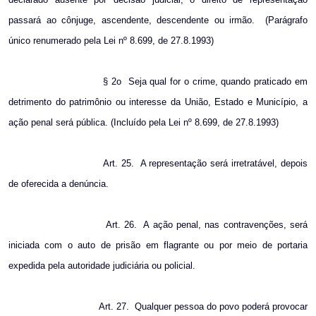
passará ao cônjuge, ascendente, descendente ou irmão.
(Parágrafo
único renumerado pela Lei nº 8.699, de 27.8.1993)
§ 2o
Seja qual for o crime, quando praticado em
detrimento do patrimônio ou interesse da União, Estado e Município, a
ação penal será pública. (Incluído pela Lei nº 8.699, de 27.8.1993)
Art. 25.
A representação será irretratável, depois
de oferecida a denúncia.
Art. 26.
A ação penal, nas contravenções, será
iniciada com o auto de prisão em flagrante ou por meio de portaria
expedida pela autoridade judiciária ou policial.
Art. 27.
Qualquer pessoa do povo poderá provocar