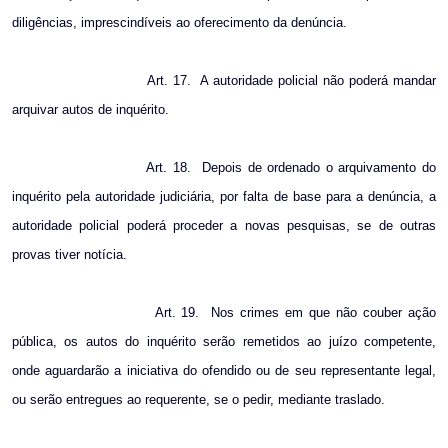
diligências, imprescindíveis ao oferecimento da denúncia.
Art. 17.
A autoridade policial não poderá mandar
arquivar autos de inquérito.
Art. 18.
Depois de ordenado o arquivamento do
inquérito pela autoridade judiciária, por falta de base para a denúncia, a
autoridade policial poderá proceder a novas pesquisas, se de outras
provas tiver notícia.
Art. 19.
Nos crimes em que não couber ação
pública, os autos do inquérito serão remetidos ao juízo competente,
onde aguardarão a iniciativa do ofendido ou de seu representante legal,
ou serão entregues ao requerente, se o pedir, mediante traslado.