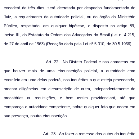
excederá de três dias, será decretada por despacho fundamentado do
Juiz, a requerimento da autoridade policial, ou do órgão do Ministério
Público, respeitado, em qualquer hipótese, o disposto no artigo 89,
inciso III, do Estatuto da Ordem dos Advogados do Brasil (Lei n. 4.215,
de 27 de abril de 1963) (Redação dada pela Lei nº 5.010, de 30.5.1966)
Art. 22.
No Distrito Federal e nas comarcas em
que houver mais de uma circunscrição policial, a autoridade com
exercício em uma delas poderá, nos inquéritos a que esteja procedendo,
ordenar diligências em circunscrição de outra, independentemente de
precatórias ou requisições, e bem assim providenciará, até que
compareça a autoridade competente, sobre qualquer fato que ocorra em
sua presença, noutra circunscrição.
Art. 23.
Ao fazer a remessa dos autos do inquérito