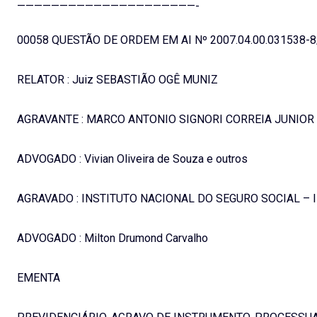
—————————————————————-
00058 QUESTÃO DE ORDEM EM AI Nº 2007.04.00.031538-
RELATOR : Juiz SEBASTIÃO OGÊ MUNIZ
AGRAVANTE : MARCO ANTONIO SIGNORI CORREIA JUNIOR
ADVOGADO : Vivian Oliveira de Souza e outros
AGRAVADO : INSTITUTO NACIONAL DO SEGURO SOCIAL – 
ADVOGADO : Milton Drumond Carvalho
EMENTA