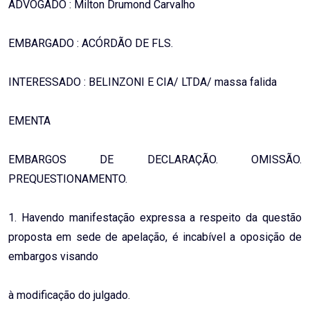
ADVOGADO : Milton Drumond Carvalho
EMBARGADO : ACÓRDÃO DE FLS.
INTERESSADO : BELINZONI E CIA/ LTDA/ massa falida
EMENTA
EMBARGOS DE DECLARAÇÃO. OMISSÃO.
PREQUESTIONAMENTO.
1. Havendo manifestação expressa a respeito da questão
proposta em sede de apelação, é incabível a oposição de
embargos visando
à modificação do julgado.