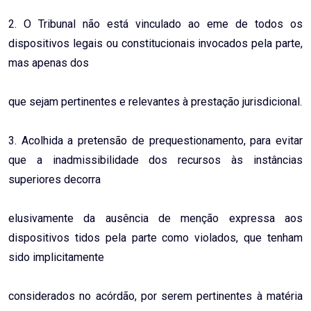
2. O Tribunal não está vinculado ao eme de todos os
dispositivos legais ou constitucionais invocados pela parte,
mas apenas dos
que sejam pertinentes e relevantes à prestação jurisdicional.
3. Acolhida a pretensão de prequestionamento, para evitar
que a inadmissibilidade dos recursos às instâncias
superiores decorra
elusivamente da ausência de menção expressa aos
dispositivos tidos pela parte como violados, que tenham
sido implicitamente
considerados no acórdão, por serem pertinentes à matéria