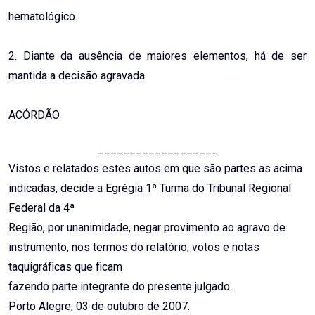
hematológico.
2. Diante da ausência de maiores elementos, há de ser
mantida a decisão agravada.
ACÓRDÃO
___________________
Vistos e relatados estes autos em que são partes as acima
indicadas, decide a Egrégia 1ª Turma do Tribunal Regional
Federal da 4ª
Região, por unanimidade, negar provimento ao agravo de
instrumento, nos termos do relatório, votos e notas
taquigráficas que ficam
fazendo parte integrante do presente julgado.
Porto Alegre, 03 de outubro de 2007.