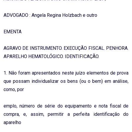
ADVOGADO : Angela Regina Holzbach e outro
EMENTA
AGRAVO DE INSTRUMENTO. EXECUÇÃO FISCAL. PENHORA.
APARELHO HEMATOLÓGICO. IDENTIFICAÇÃO.
1. Não foram apresentados neste juízo elementos de prova
que possam individualizar os bens (ou o bem) em análise,
como, por
emplo, número de série do equipamento e nota fiscal de
compra, e, assim, permitir a perfeita identificação do
aparelho