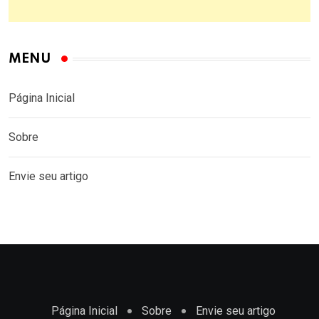
MENU
Página Inicial
Sobre
Envie seu artigo
Página Inicial
Sobre
Envie seu artigo