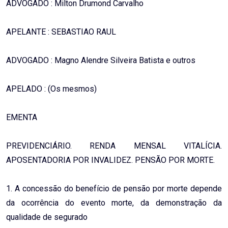
ADVOGADO : Milton Drumond Carvalho
APELANTE : SEBASTIAO RAUL
ADVOGADO : Magno Alendre Silveira Batista e outros
APELADO : (Os mesmos)
EMENTA
PREVIDENCIÁRIO. RENDA MENSAL VITALÍCIA.
APOSENTADORIA POR INVALIDEZ. PENSÃO POR MORTE.
1. A concessão do benefício de pensão por morte depende
da ocorrência do evento morte, da demonstração da
qualidade de segurado