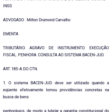
INSS
ADVOGADO : Milton Drumond Carvalho
EMENTA
TRIBUTÁRIO. AGRAVO DE INSTRUMENTO. EXECUÇÃO
FISCAL. PENHORA. CONSULTA AO SISTEMA BACEN-JUD.
ART. 185-A DO CTN.
1. O sistema BACEN-JUD deve ser utilizado quando a
eqüente efetivamente tomou providências concretas na
busca de bens
penhoráveis, de modo a tutelar a garantia constitucional do