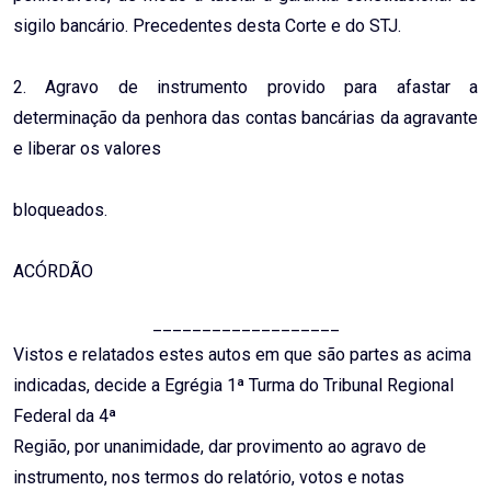
sigilo bancário. Precedentes desta Corte e do STJ.
2. Agravo de instrumento provido para afastar a
determinação da penhora das contas bancárias da agravante
e liberar os valores
bloqueados.
ACÓRDÃO
___________________
Vistos e relatados estes autos em que são partes as acima
indicadas, decide a Egrégia 1ª Turma do Tribunal Regional
Federal da 4ª
Região, por unanimidade, dar provimento ao agravo de
instrumento, nos termos do relatório, votos e notas