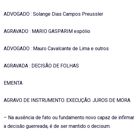
ADVOGADO : Solange Dias Campos Preussler
AGRAVADO : MARIO GASPARIM espólio
ADVOGADO : Mauro Cavalcante de Lima e outros
AGRAVADA : DECISÃO DE FOLHAS
EMENTA
AGRAVO DE INSTRUMENTO. EXECUÇÃO. JUROS DE MORA.
– Na ausência de fato ou fundamento novo capaz de infirmar
a decisão guerreada, é de ser mantido o decisum.