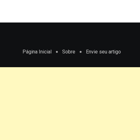
Página Inicial
Sobre
Envie seu artigo