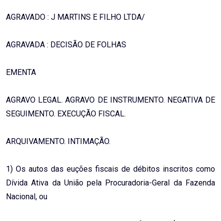
AGRAVADO : J MARTINS E FILHO LTDA/
AGRAVADA : DECISÃO DE FOLHAS
EMENTA
AGRAVO LEGAL. AGRAVO DE INSTRUMENTO. NEGATIVA DE
SEGUIMENTO. EXECUÇÃO FISCAL.
ARQUIVAMENTO. INTIMAÇÃO.
1) Os autos das euções fiscais de débitos inscritos como
Dívida Ativa da União pela Procuradoria-Geral da Fazenda
Nacional, ou