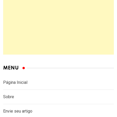
MENU
Página Inicial
Sobre
Envie seu artigo